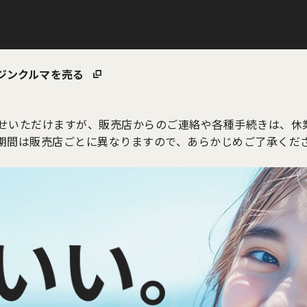
ジン
クルマを売る
せいただけますが、販売店からのご連絡や各種手続きは、休
期間は販売店ごとに異なりますので、あらかじめご了承くだ