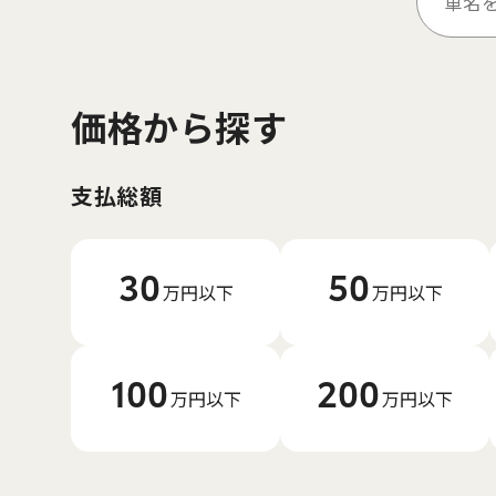
価格から探す
支払総額
30
50
万円以下
万円以下
100
200
万円以下
万円以下