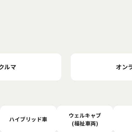
クルマ
オン
ウェルキャブ
ハイブリッド車
(福祉車両)