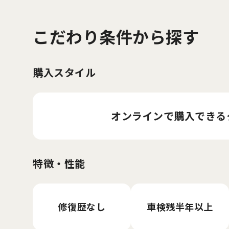
こだわり条件から探す
購入スタイル
オンラインで購入
できる
特徴・性能
修復歴なし
車検残半年以上