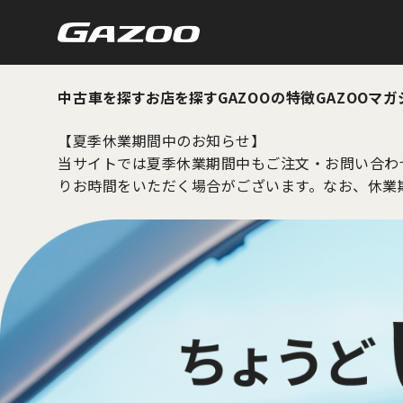
中古車を探す
お店を探す
GAZOOの特徴
GAZOOマガ
【夏季休業期間中のお知らせ】
当サイトでは夏季休業期間中もご注文・お問い合わ
りお時間をいただく場合がございます。なお、休業