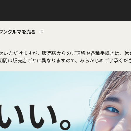
ジン
クルマを売る
せいただけますが、販売店からのご連絡や各種手続きは、休
期間は販売店ごとに異なりますので、あらかじめご了承くだ