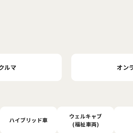
クルマ
オン
ウェルキャブ
ハイブリッド車
(福祉車両)