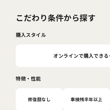
こだわり条件から探す
購入スタイル
オンラインで購入
できる
特徴・性能
修復歴なし
車検残半年以上