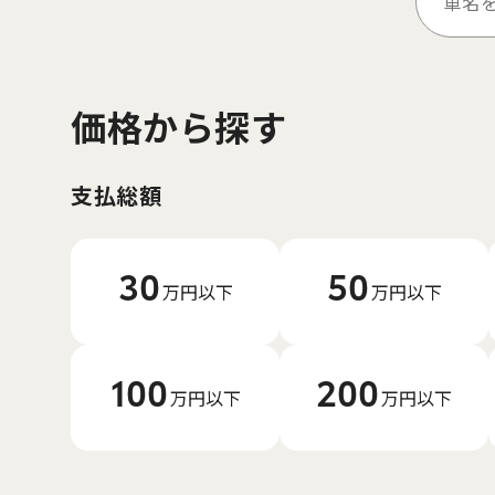
価格から探す
支払総額
30
50
万円以下
万円以下
100
200
万円以下
万円以下