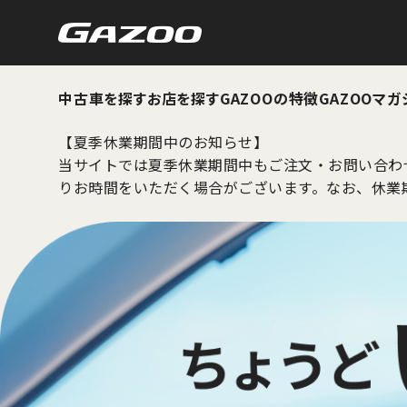
中古車を探す
お店を探す
GAZOOの特徴
GAZOOマガ
【夏季休業期間中のお知らせ】
当サイトでは夏季休業期間中もご注文・お問い合わ
りお時間をいただく場合がございます。なお、休業