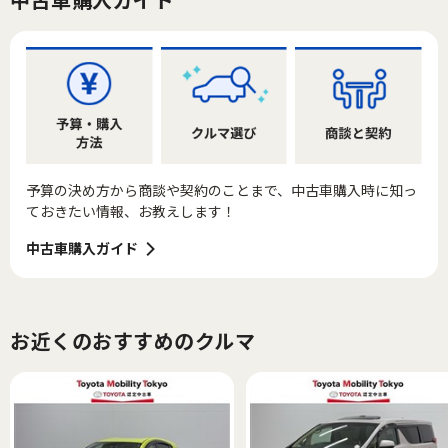
予算の決め方から商談や契約のことまで、中古車購入時に知っ
ておきたい情報、お教えします！
中古車購入ガイド
お近くのおすすめのクルマ