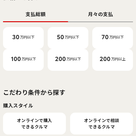
支払総額
月々の支払
30
50
70
万円以下
万円以下
万円以下
100
200
200
万円以下
万円以下
万円以上
こだわり条件から探す
購入スタイル
オンラインで購入
オンラインで相談
できるクルマ
できるクルマ