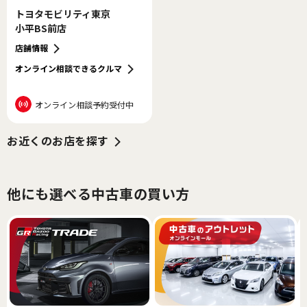
トヨタモビリティ東京
小平BS前店
店舗情報
オンライン相談できるクルマ
オンライン相談予約受付中
お近くのお店を探す
他にも選べる中古車の買い方