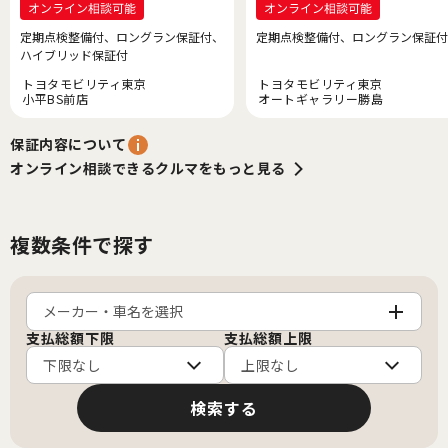
定期点検整備付、ロングラン保証付、
定期点検整備付、ロングラン保証付
ハイブリッド保証付
トヨタモビリティ東京
トヨタモビリティ東京
小平BS前店
オートギャラリー勝島
保証内容について
オンライン相談できるクルマをもっと見る
複数条件で探す
メーカー・車名を選択
支払総額下限
支払総額上限