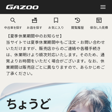
中古車を探す
お店を探す
お気に入り
閲覧履歴
保存した見積
【夏季休業期間中のお知らせ】
当サイトでは夏季休業期間中もご注文・お問い合わせ
いただけますが、販売店からのご連絡や各種手続き
は、休業明けより順次対応いたします。そのため、通
常よりお時間をいただく場合がございます。なお、休
業期間は販売店ごとに異なりますので、あらかじめご
了承ください。