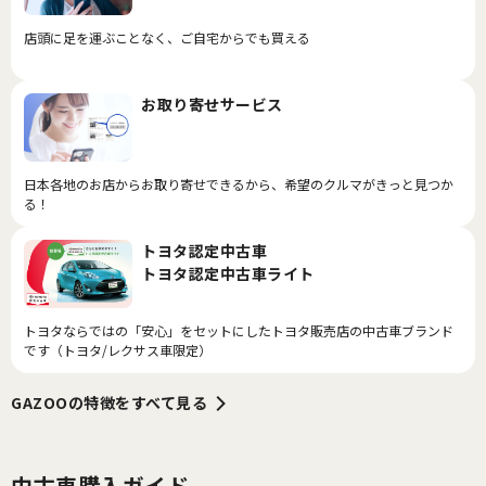
店頭に足を運ぶことなく、ご自宅からでも買える
お取り寄せサービス
日本各地のお店からお取り寄せできるから、希望のクルマがきっと見つか
る！
トヨタ認定中古車
トヨタ認定中古車ライト
トヨタならではの「安心」をセットにしたトヨタ販売店の中古車ブランド
です（トヨタ/レクサス車限定）
GAZOOの特徴をすべて見る
中古車購入ガイド