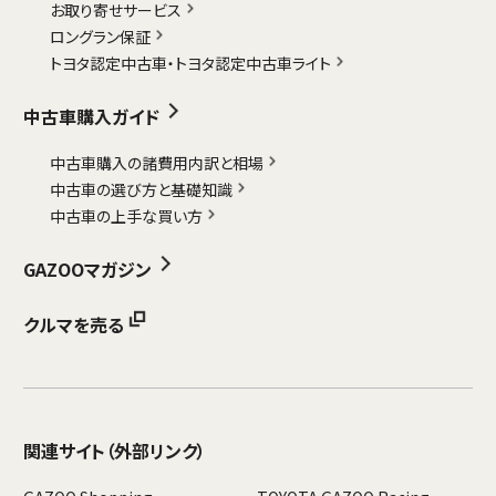
お取り寄せサービス
ロングラン保証
トヨタ認定中古車・
トヨタ認定中古車ライト
中古車購入ガイド
中古車購入の諸費用内訳と相場
中古車の選び方と基礎知識
中古車の上手な買い方
GAZOOマガジン
クルマを売る
関連サイト
（外部リンク）