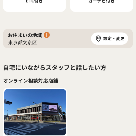
ETC付き
カーナビ付き
お住まいの地域
設定・変更
東京都文京区
自宅にいながらスタッフと話したい方
オンライン相談対応店舗