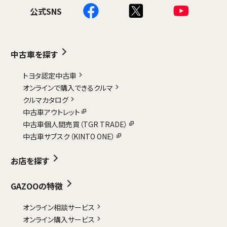
公式SNS
中古車を探す
トヨタ認定中古車
オンラインで購入できるクルマ
クルマカタログ
中古車アウトレット
中古車個人間売買（TGR TRADE）
中古車サブスク（KINTO ONE）
お店を探す
GAZOOの特徴
オンライン相談サービス
オンライン購入サービス