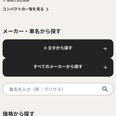
※ 価格は支払総額
コンパクト
の一覧を見る
メーカー・車名から探す
トヨタから探す
すべてのメーカーから探す
価格から探す