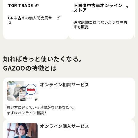
トヨタ中古車オンライン
TGR TRADE
ストア
GR中古車の個人間売買サービ
通常店頭に並ばないような中古
ス
車も販売
知ればきっと使いたくなる。
GAZOOの特徴とは
オンライン相談サービス
買い方に迷っている時間がないあなたへ。
まずはオンライン相談！
オンライン購入サービス