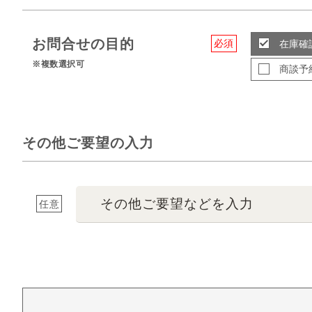
お問合せの目的
必須
在庫確
※複数選択可
商談予
その他ご要望の入力
その他ご要望などを入力
任意