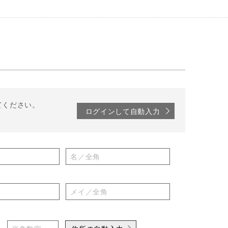
てください。
ログインして自動入力