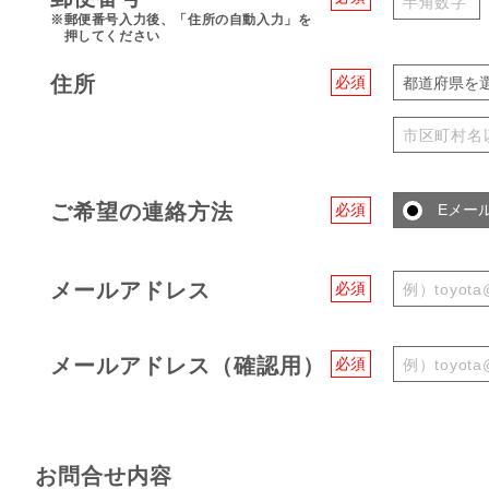
※郵便番号入力後、「住所の自動入力」を
押してください
住所
必須
都道府県を
ご希望の連絡方法
必須
Eメー
メールアドレス
必須
メールアドレス（確認用）
必須
お問合せ内容