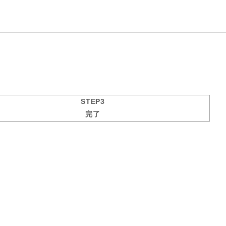
STEP3
完了