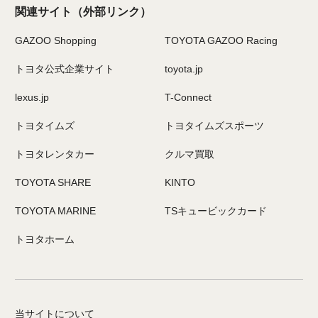
関連サイト
（外部リンク）
GAZOO Shopping
TOYOTA GAZOO Racing
トヨタ公式企業サイト
toyota.jp
lexus.jp
T-Connect
トヨタイムズ
トヨタイムズスポーツ
トヨタレンタカー
クルマ買取
TOYOTA SHARE
KINTO
TOYOTA MARINE
TSキュービックカード
トヨタホーム
当サイトについて