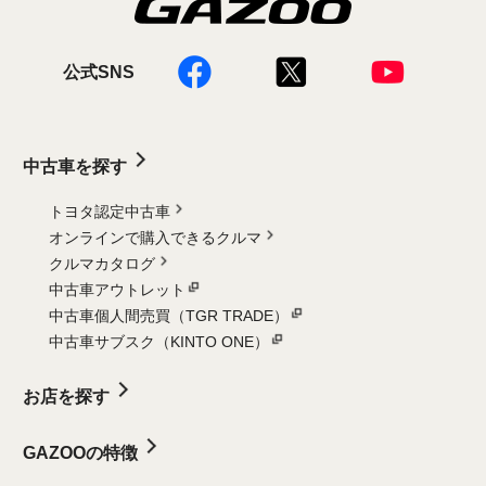
公式SNS
中古車を探す
トヨタ認定中古車
オンラインで購入できるクルマ
クルマカタログ
中古車アウトレット
中古車個人間売買（TGR TRADE）
中古車サブスク（KINTO ONE）
お店を探す
GAZOOの特徴