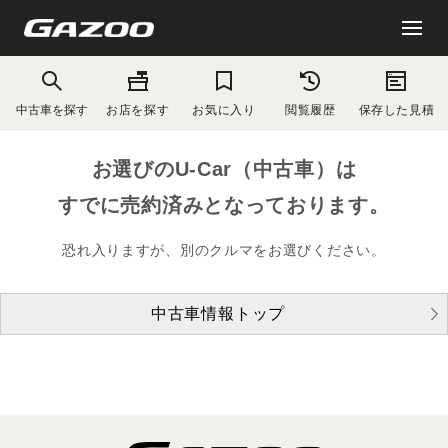
中古車を探す
お店を探す
お気に入り
閲覧履歴
保存した見積
お選びのU-Car（中古車）は
すでに売約済みとなっております。
恐れ入りますが、別のクルマをお選びください。
中古車情報トップ