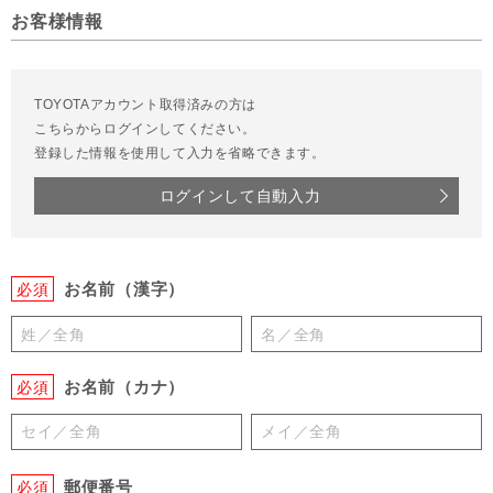
お客様情報
TOYOTAアカウント取得済みの方は
こちらからログインしてください。
登録した情報を使用して入力を省略できます。
ログインして自動入力
お名前（漢字）
必須
お名前（カナ）
必須
郵便番号
必須