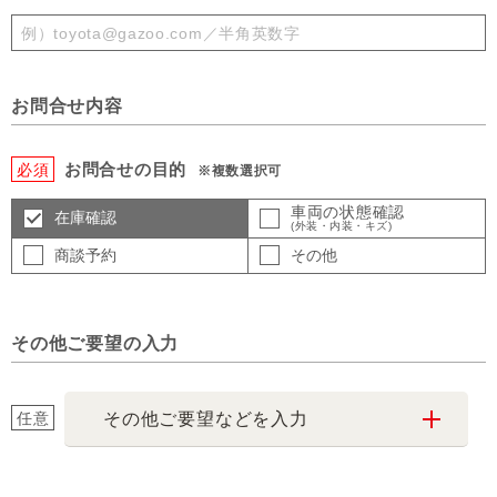
お問合せ内容
お問合せの目的
必須
※複数選択可
車両の状態確認
在庫確認
(外装・内装・キズ)
商談予約
その他
その他ご要望の入力
任意
その他ご要望などを入力