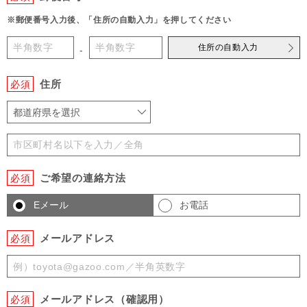
※郵便番号入力後、「住所の自動入力」を押してください
住所の自動入力
-
住所
必須
都道府県を選択
ご希望の連絡方法
必須
Eメール
お電話
メールアドレス
必須
メールアドレス（確認用）
必須