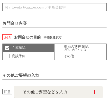
お問合せ内容
お問合せの目的
必須
※複数選択可
車両の状態確認
在庫確認
(外装・内装・キズ)
商談予約
その他
その他ご要望の入力
任意
その他ご要望などを入力