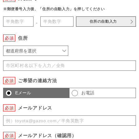
※郵便番号入力後、「住所の自動入力」を押してください
住所の自動入力
-
住所
必須
都道府県を選択
ご希望の連絡方法
必須
Eメール
お電話
メールアドレス
必須
メールアドレス（確認用）
必須