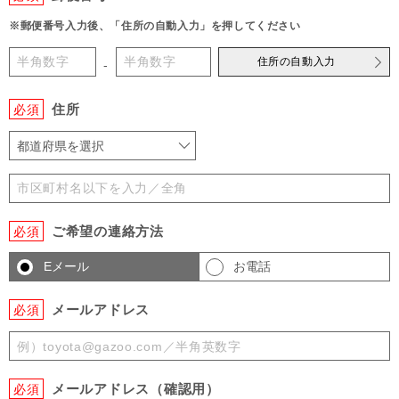
※郵便番号入力後、「住所の自動入力」を押してください
住所の自動入力
-
住所
必須
都道府県を選択
ご希望の連絡方法
必須
Eメール
お電話
メールアドレス
必須
メールアドレス（確認用）
必須