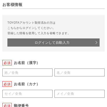
お客様情報
TOYOTAアカウント取得済みの方は
こちらからログインしてください。
登録した情報を使用して入力を省略できます。
ログインして自動入力
お名前（漢字）
必須
お名前（カナ）
必須
郵便番号
必須