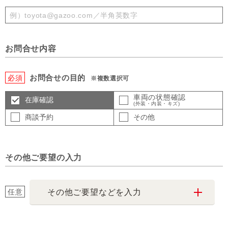
お問合せ内容
お問合せの目的
必須
※複数選択可
車両の状態確認
在庫確認
(外装・内装・キズ)
商談予約
その他
その他ご要望の入力
任意
その他ご要望などを入力