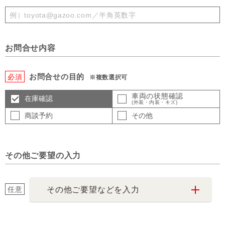
お問合せ内容
お問合せの目的
必須
※複数選択可
車両の状態確認
在庫確認
(外装・内装・キズ)
商談予約
その他
その他ご要望の入力
任意
その他ご要望などを入力