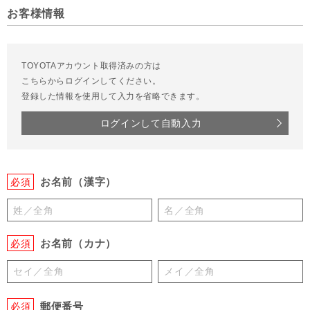
お客様情報
TOYOTAアカウント取得済みの方は
こちらからログインしてください。
登録した情報を使用して入力を省略できます。
ログインして自動入力
お名前（漢字）
必須
お名前（カナ）
必須
郵便番号
必須