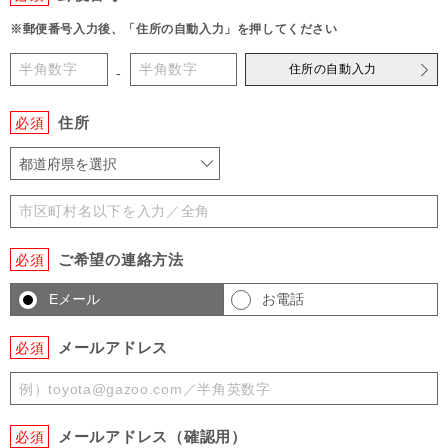
※郵便番号入力後、「住所の自動入力」を押してください
住所の自動入力
-
住所
必須
都道府県を選択
ご希望の連絡方法
必須
Eメール
お電話
メールアドレス
必須
メールアドレス（確認用）
必須