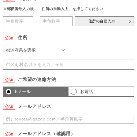
※郵便番号入力後、「住所の自動入力」を押してください
住所の自動入力
-
住所
必須
都道府県を選択
ご希望の連絡方法
必須
Eメール
お電話
メールアドレス
必須
メールアドレス（確認用）
必須