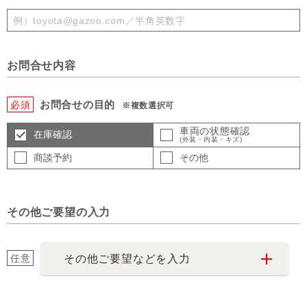
お問合せ内容
お問合せの目的
必須
※複数選択可
車両の状態確認
在庫確認
(外装・内装・キズ)
商談予約
その他
その他ご要望の入力
任意
その他ご要望などを入力