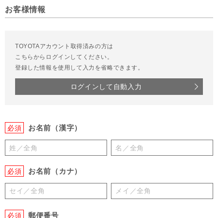
お客様情報
TOYOTAアカウント取得済みの方は
こちらからログインしてください。
登録した情報を使用して入力を省略できます。
ログインして自動入力
お名前（漢字）
必須
お名前（カナ）
必須
郵便番号
必須