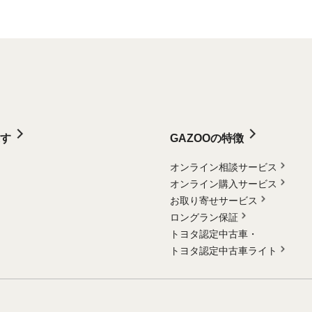
す
GAZOOの特徴
オンライン相談サービス
オンライン購入サービス
お取り寄せサービス
ロングラン保証
トヨタ認定中古車・
トヨタ認定中古車ライト