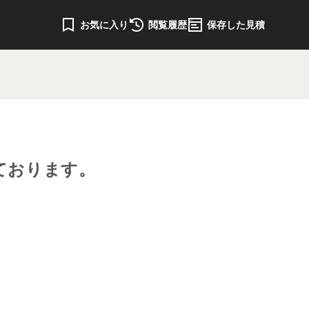
お気に入り
閲覧履歴
保存した見積
ております。