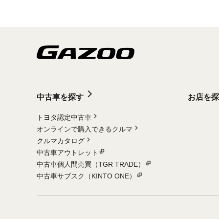
中古車を探す
お店を探
トヨタ認定中古車
オンラインで購入できるクルマ
クルマカタログ
中古車アウトレット
中古車個人間売買（TGR TRADE）
中古車サブスク（KINTO ONE）