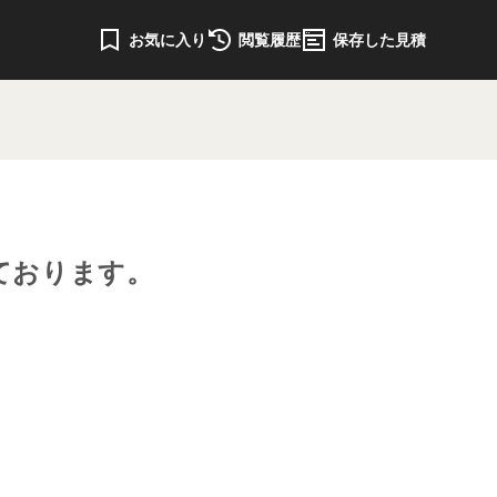
お気に入り
閲覧履歴
保存した見積
ております。