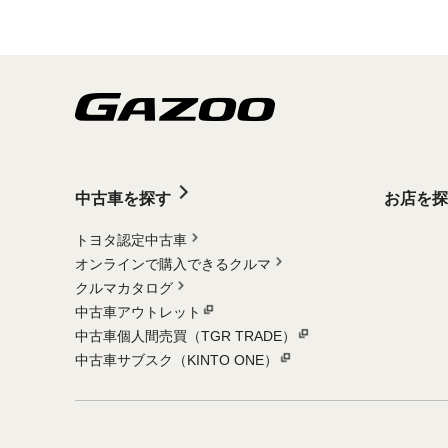
中古車を探す
お店を探
トヨタ認定中古車
オンラインで購入できるクルマ
クルマカタログ
中古車アウトレット
中古車個人間売買（TGR TRADE）
中古車サブスク（KINTO ONE）