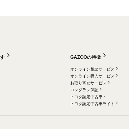
す
GAZOOの特徴
オンライン相談サービス
オンライン購入サービス
お取り寄せサービス
ロングラン保証
トヨタ認定中古車・
トヨタ認定中古車ライト