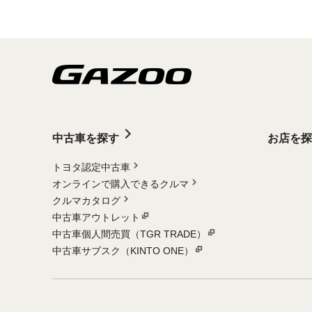
中古車を探す
お店を探
トヨタ認定中古車
オンラインで購入できるクルマ
クルマカタログ
中古車アウトレット
中古車個人間売買（TGR TRADE）
中古車サブスク（KINTO ONE）