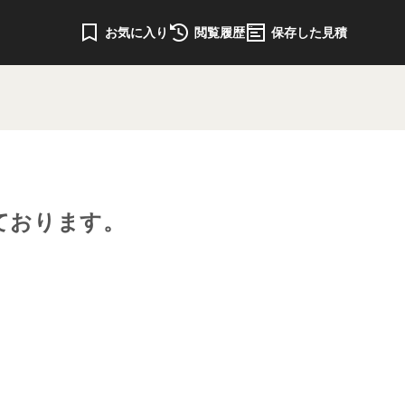
お気に入り
閲覧履歴
保存した見積
ております。