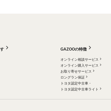
す
GAZOOの特徴
オンライン相談サービス
オンライン購入サービス
お取り寄せサービス
ロングラン保証
トヨタ認定中古車・
トヨタ認定中古車ライト