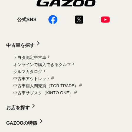
公式SNS
中古車を探す
トヨタ認定中古車
オンラインで購入できるクルマ
クルマカタログ
中古車アウトレット
中古車個人間売買（TGR TRADE）
中古車サブスク（KINTO ONE）
お店を探す
GAZOOの特徴