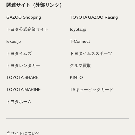
関連サイト
（外部リンク）
GAZOO Shopping
TOYOTA GAZOO Racing
トヨタ公式企業サイト
toyota.jp
lexus.jp
T-Connect
トヨタイムズ
トヨタイムズスポーツ
トヨタレンタカー
クルマ買取
TOYOTA SHARE
KINTO
TOYOTA MARINE
TSキュービックカード
トヨタホーム
当サイトについて