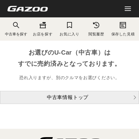
中古車を探す
お店を探す
お気に入り
閲覧履歴
保存した見積
お選びのU-Car（中古車）は
すでに売約済みとなっております。
恐れ入りますが、別のクルマをお選びください。
中古車情報トップ