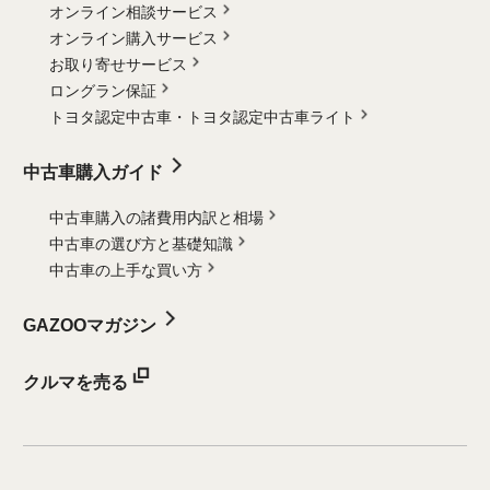
オンライン相談サービス
オンライン購入サービス
お取り寄せサービス
ロングラン保証
トヨタ認定中古車・
トヨタ認定中古車ライト
中古車購入ガイド
中古車購入の諸費用内訳と相場
中古車の選び方と基礎知識
中古車の上手な買い方
GAZOOマガジン
クルマを売る