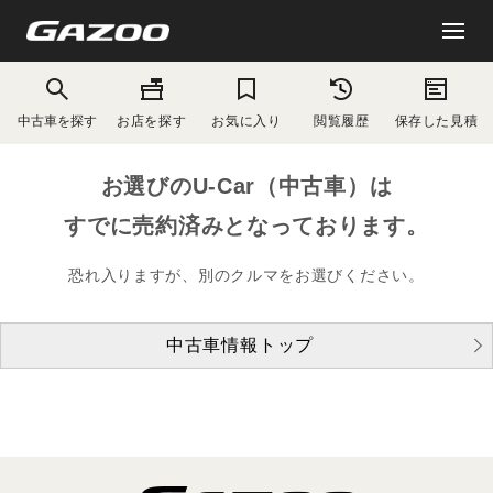
中古車を探す
お店を探す
お気に入り
閲覧履歴
保存した見積
お選びのU-Car（中古車）は
すでに売約済みとなっております。
恐れ入りますが、別のクルマをお選びください。
中古車情報トップ