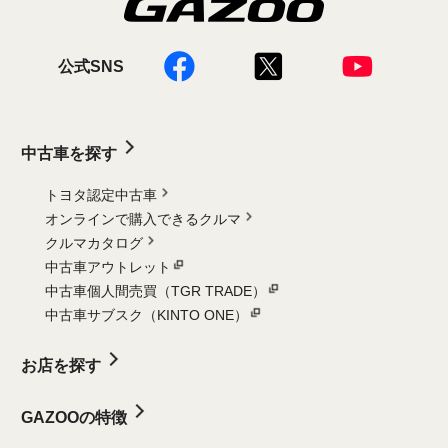
公式SNS
中古車を探す
トヨタ認定中古車
オンラインで購入できるクルマ
クルマカタログ
中古車アウトレット
中古車個人間売買（TGR TRADE）
中古車サブスク（KINTO ONE）
お店を探す
GAZOOの特徴