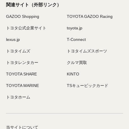
関連サイト
（外部リンク）
GAZOO Shopping
TOYOTA GAZOO Racing
トヨタ公式企業サイト
toyota.jp
lexus.jp
T-Connect
トヨタイムズ
トヨタイムズスポーツ
トヨタレンタカー
クルマ買取
TOYOTA SHARE
KINTO
TOYOTA MARINE
TSキュービックカード
トヨタホーム
当サイトについて