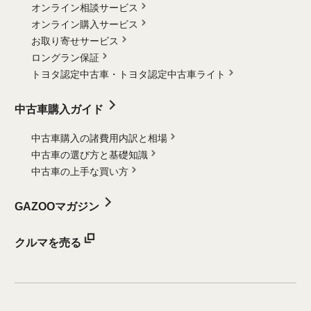
オンライン相談サービス
オンライン購入サービス
お取り寄せサービス
ロングラン保証
トヨタ認定中古車・
トヨタ認定中古車ライト
中古車購入ガイド
中古車購入の諸費用内訳と相場
中古車の選び方と基礎知識
中古車の上手な買い方
GAZOOマガジン
クルマを売る