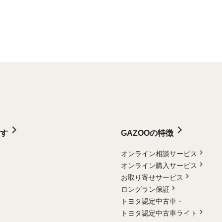
す
GAZOOの特徴
オンライン相談サービス
オンライン購入サービス
お取り寄せサービス
ロングラン保証
トヨタ認定中古車・
トヨタ認定中古車ライト