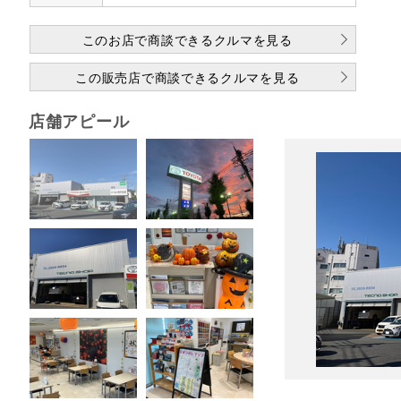
このお店で商談できるクルマを見る
この販売店で商談できるクルマを見る
店舗アピール