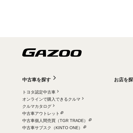
中古車を探す
お店を探
トヨタ認定中古車
オンラインで購入できるクルマ
クルマカタログ
中古車アウトレット
中古車個人間売買（TGR TRADE）
中古車サブスク（KINTO ONE）