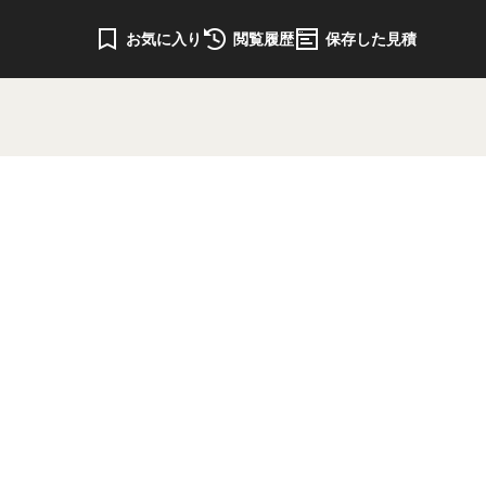
お気に入り
閲覧履歴
保存した見積