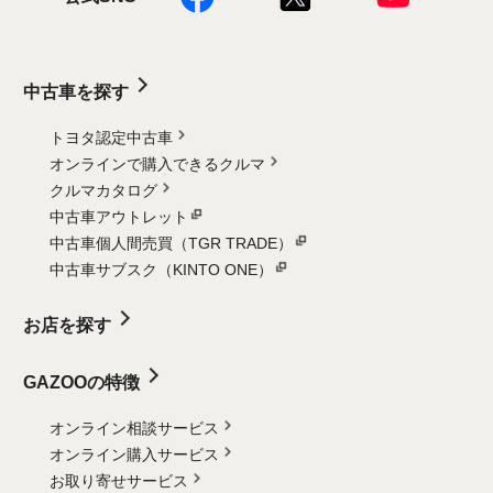
中古車を探す
トヨタ認定中古車
オンラインで購入できるクルマ
クルマカタログ
中古車アウトレット
中古車個人間売買（TGR TRADE）
中古車サブスク（KINTO ONE）
お店を探す
GAZOOの特徴
オンライン相談サービス
オンライン購入サービス
お取り寄せサービス