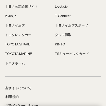
トヨタ公式企業サイト
toyota.jp
lexus.jp
T-Connect
トヨタイムズ
トヨタイムズスポーツ
トヨタレンタカー
クルマ買取
TOYOTA SHARE
KINTO
TOYOTA MARINE
TSキュービックカード
トヨタホーム
当サイトについて
利用規約
プライバシーポリシー