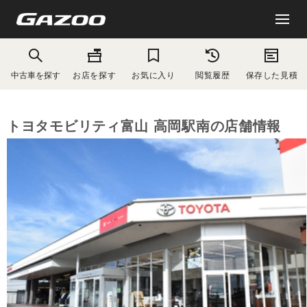
中古車を探す
お店を探す
お気に入り
閲覧履歴
保存した見積
トヨタモビリティ富山 高岡駅南の店舗情報