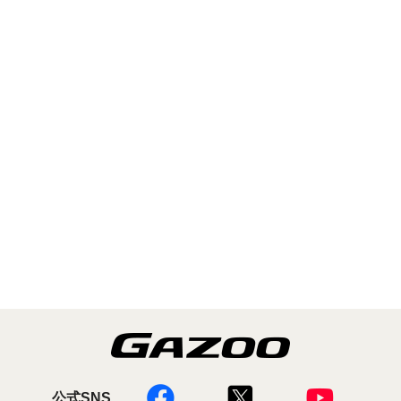
公式SNS