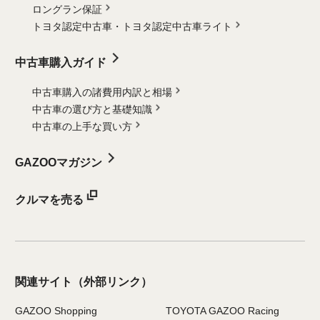
ロングラン保証
トヨタ認定中古車・
トヨタ認定中古車ライト
中古車購入ガイド
中古車購入の諸費用内訳と相場
中古車の選び方と基礎知識
中古車の上手な買い方
GAZOOマガジン
クルマを売る
関連サイト
（外部リンク）
GAZOO Shopping
TOYOTA GAZOO Racing