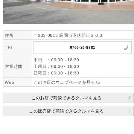
住所
〒933-0813 高岡市下伏間江３６３
TEL
0766-26-8881
平日 ：09:30～18:30
営業時間
土曜日：09:00～18:30
日曜日：09:00～18:30
Web
このお店のウェブページを見る
このお店で商談できるクルマを見る
この販売店で商談できるクルマを見る