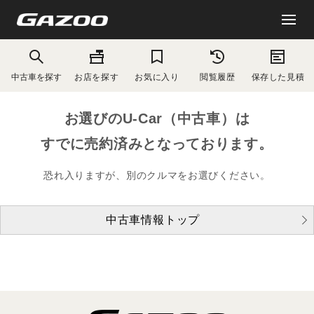
中古車を探す
お店を探す
お気に入り
閲覧履歴
保存した見積
お選びのU-Car（中古車）は
すでに売約済みとなっております。
恐れ入りますが、別のクルマをお選びください。
中古車情報トップ