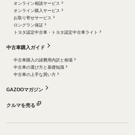
オンライン相談サービス
オンライン購入サービス
お取り寄せサービス
ロングラン保証
トヨタ認定中古車・
トヨタ認定中古車ライト
中古車購入ガイド
中古車購入の諸費用内訳と相場
中古車の選び方と基礎知識
中古車の上手な買い方
GAZOOマガジン
クルマを売る