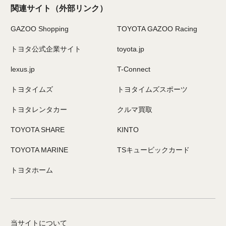
関連サイト
（外部リンク）
GAZOO Shopping
TOYOTA GAZOO Racing
トヨタ公式企業サイト
toyota.jp
lexus.jp
T-Connect
トヨタイムズ
トヨタイムズスポーツ
トヨタレンタカー
クルマ買取
TOYOTA SHARE
KINTO
TOYOTA MARINE
TSキュービックカード
トヨタホーム
当サイトについて