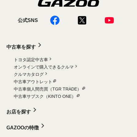
公式SNS
中古車を探す
トヨタ認定中古車
オンラインで購入できるクルマ
クルマカタログ
中古車アウトレット
中古車個人間売買（TGR TRADE）
中古車サブスク（KINTO ONE）
お店を探す
GAZOOの特徴