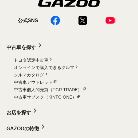
公式SNS
中古車を探す
トヨタ認定中古車
オンラインで購入できるクルマ
クルマカタログ
中古車アウトレット
中古車個人間売買（TGR TRADE）
中古車サブスク（KINTO ONE）
お店を探す
GAZOOの特徴