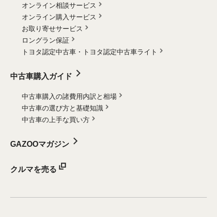
オンライン相談サービス
オンライン購入サービス
お取り寄せサービス
ロングラン保証
トヨタ認定中古車・
トヨタ認定中古車ライト
中古車購入ガイド
中古車購入の諸費用内訳と相場
中古車の選び方と基礎知識
中古車の上手な買い方
GAZOOマガジン
クルマを売る