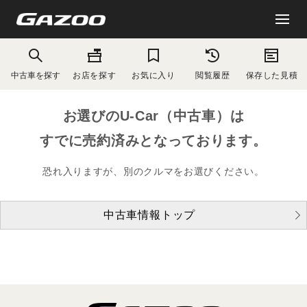
中古車を探す
お店を探す
お気に入り
閲覧履歴
保存した見積
お選びのU-Car（中古車）は
すでに売約済みとなっております。
恐れ入りますが、別のクルマをお選びください。
中古車情報トップ