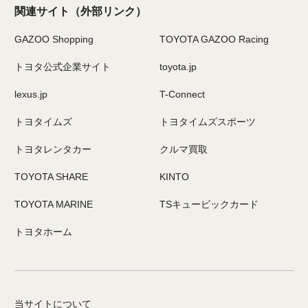
関連サイト
（外部リンク）
GAZOO Shopping
TOYOTA GAZOO Racing
トヨタ公式企業サイト
toyota.jp
lexus.jp
T-Connect
トヨタイムズ
トヨタイムズスポーツ
トヨタレンタカー
クルマ買取
TOYOTA SHARE
KINTO
TOYOTA MARINE
TSキュービックカード
トヨタホーム
当サイトについて