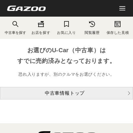
中古車を探す
お店を探す
お気に入り
閲覧履歴
保存した見積
お選びのU-Car（中古車）は
すでに売約済みとなっております。
恐れ入りますが、別のクルマをお選びください。
中古車情報トップ