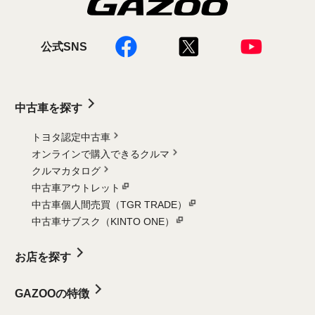
公式SNS
中古車を探す
トヨタ認定中古車
オンラインで購入できるクルマ
クルマカタログ
中古車アウトレット
中古車個人間売買（TGR TRADE）
中古車サブスク（KINTO ONE）
お店を探す
GAZOOの特徴