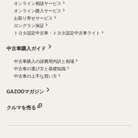
オンライン相談サービス
オンライン購入サービス
お取り寄せサービス
ロングラン保証
トヨタ認定中古車・
トヨタ認定中古車ライト
中古車購入ガイド
中古車購入の諸費用内訳と相場
中古車の選び方と基礎知識
中古車の上手な買い方
GAZOOマガジン
クルマを売る