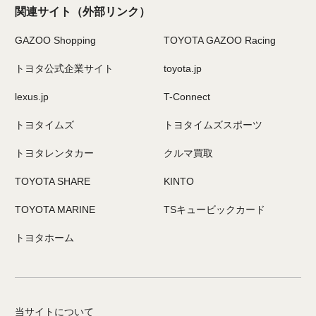
関連サイト
（外部リンク）
GAZOO Shopping
TOYOTA GAZOO Racing
トヨタ公式企業サイト
toyota.jp
lexus.jp
T-Connect
トヨタイムズ
トヨタイムズスポーツ
トヨタレンタカー
クルマ買取
TOYOTA SHARE
KINTO
TOYOTA MARINE
TSキュービックカード
トヨタホーム
当サイトについて