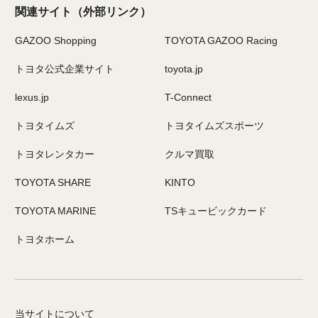
関連サイト
（外部リンク）
GAZOO Shopping
TOYOTA GAZOO Racing
トヨタ公式企業サイト
toyota.jp
lexus.jp
T-Connect
トヨタイムズ
トヨタイムズスポーツ
トヨタレンタカー
クルマ買取
TOYOTA SHARE
KINTO
TOYOTA MARINE
TSキュービックカード
トヨタホーム
当サイトについて