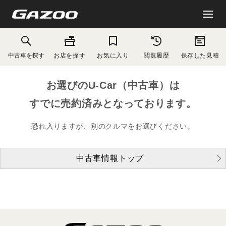
中古車を探す
お店を探す
お気に入り
閲覧履歴
保存した見積
お選びのU-Car（中古車）は
すでに売約済みとなっております。
恐れ入りますが、別のクルマをお選びください。
中古車情報トップ