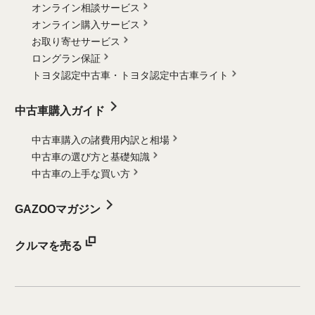
オンライン相談サービス
オンライン購入サービス
お取り寄せサービス
ロングラン保証
トヨタ認定中古車・
トヨタ認定中古車ライト
中古車購入ガイド
中古車購入の諸費用内訳と相場
中古車の選び方と基礎知識
中古車の上手な買い方
GAZOOマガジン
クルマを売る