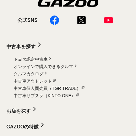
公式SNS
中古車を探す
トヨタ認定中古車
オンラインで購入できるクルマ
クルマカタログ
中古車アウトレット
中古車個人間売買（TGR TRADE）
中古車サブスク（KINTO ONE）
お店を探す
GAZOOの特徴