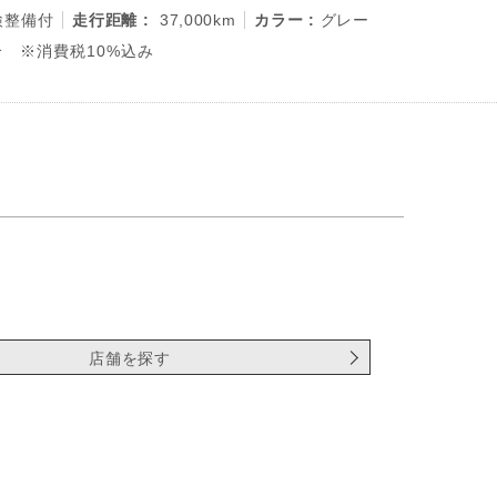
検整備付
走行距離 :
37,000km
カラー :
グレー
 ※消費税10%込み
店舗を探す