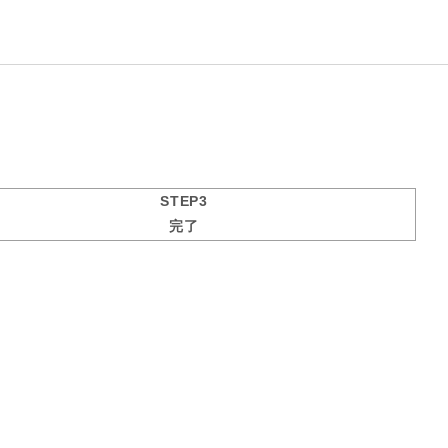
STEP3
完了