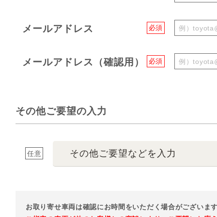
メールアドレス
必須
メールアドレス（確認用）
必須
その他ご要望の入力
その他ご要望などを入力
任意
お取り寄せ車両は確認にお時間をいただく場合がございま