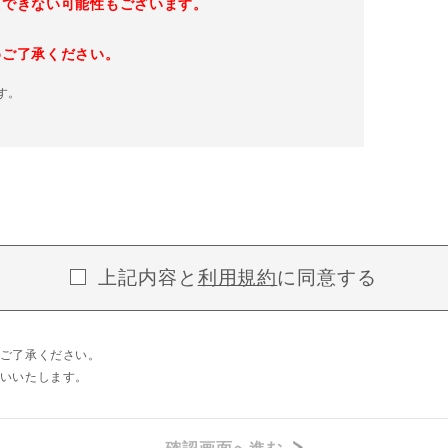
えできない可能性もございます。
めご了承ください。
す。
上記内容と
利用規約
に同意する
ご了承ください。
いいたします。