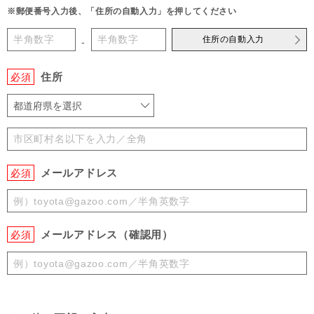
※郵便番号入力後、「住所の自動入力」を押してください
住所の自動入力
-
住所
必須
都道府県を選択
メールアドレス
必須
メールアドレス（確認用）
必須