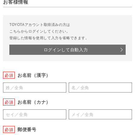
お客様情報
TOYOTAアカウント取得済みの方は
こちらからログインしてください。
登録した情報を使用して入力を省略できます。
ログインして自動入力
お名前（漢字）
必須
お名前（カナ）
必須
郵便番号
必須