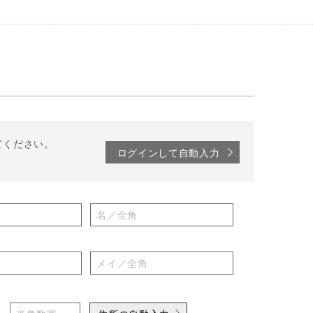
てください。
ログインして自動入力