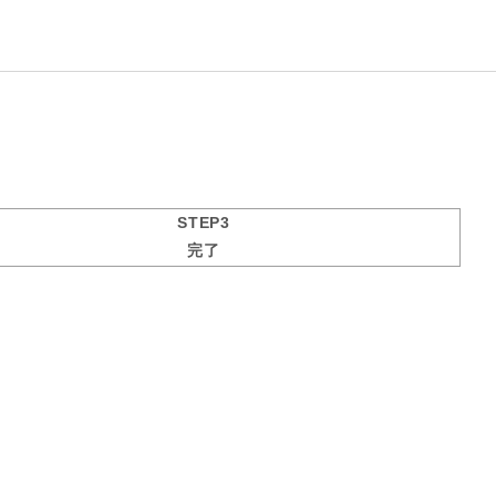
STEP3
完了