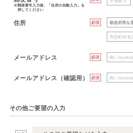
※郵便番号入力後、「住所の自動入力」を
押してください
住所
必須
都道府県を
メールアドレス
必須
メールアドレス（確認用）
必須
その他ご要望の入力