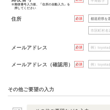
※郵便番号入力後、「住所の自動入力」を
押してください
住所
必須
都道府県を
メールアドレス
必須
メールアドレス（確認用）
必須
その他ご要望の入力