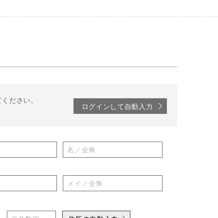
てください。
ログインして自動入力