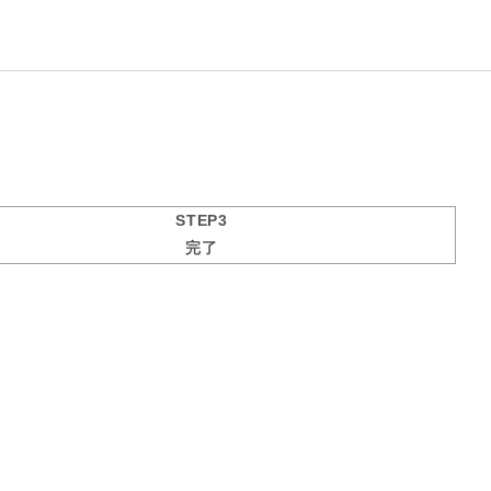
STEP3
完了