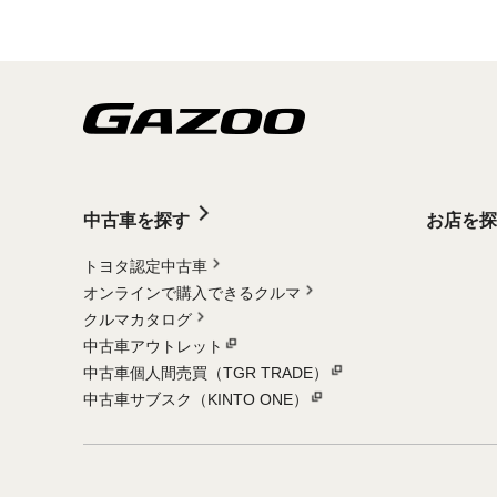
中古車を探す
お店を探
トヨタ認定中古車
オンラインで購入できるクルマ
クルマカタログ
中古車アウトレット
中古車個人間売買（TGR TRADE）
中古車サブスク（KINTO ONE）