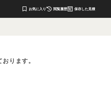
お気に入り
閲覧履歴
保存した見積
ております。