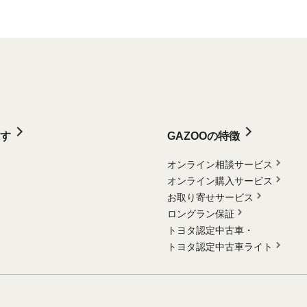
す
GAZOOの特徴
オンライン相談サービス
オンライン購入サービス
お取り寄せサービス
ロングラン保証
トヨタ認定中古車・
トヨタ認定中古車ライト