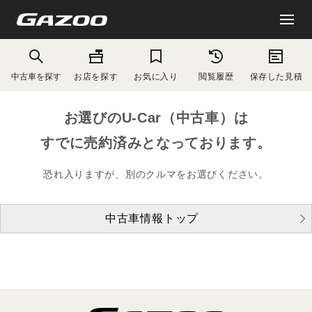
中古車を探す
お店を探す
お気に入り
閲覧履歴
保存した見積
お選びのU-Car（中古車）は
すでに売約済みとなっております。
恐れ入りますが、別のクルマをお選びください。
中古車情報トップ