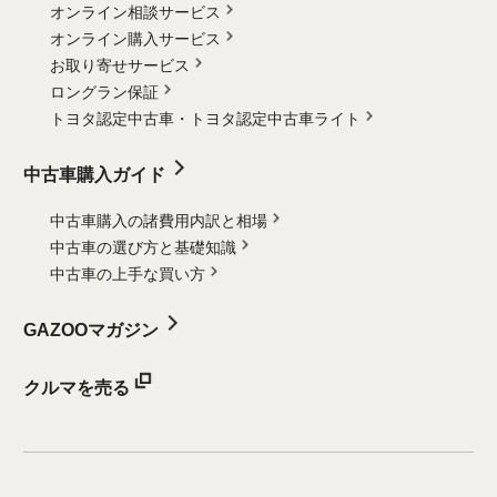
オンライン相談サービス
オンライン購入サービス
お取り寄せサービス
ロングラン保証
トヨタ認定中古車・
トヨタ認定中古車ライト
中古車購入ガイド
中古車購入の諸費用内訳と相場
中古車の選び方と基礎知識
中古車の上手な買い方
GAZOOマガジン
クルマを売る