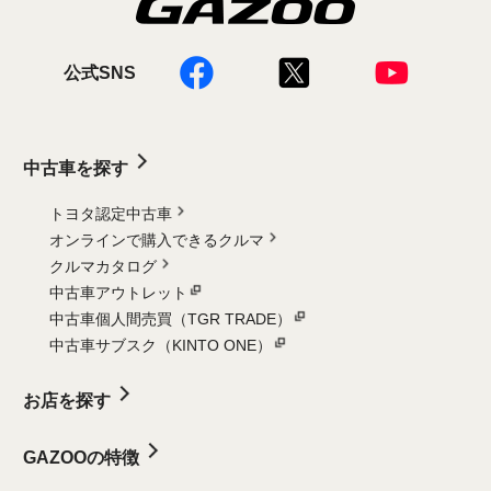
公式SNS
中古車を探す
トヨタ認定中古車
オンラインで購入できるクルマ
クルマカタログ
中古車アウトレット
中古車個人間売買（TGR TRADE）
中古車サブスク（KINTO ONE）
お店を探す
GAZOOの特徴