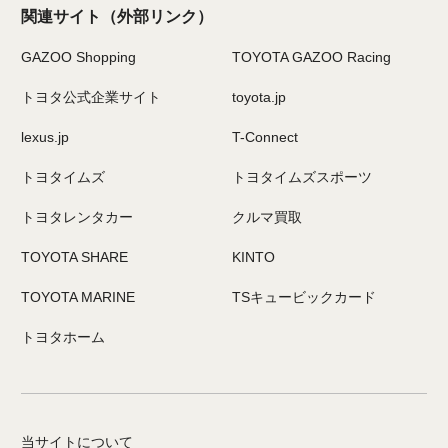
関連サイト
（外部リンク）
GAZOO Shopping
TOYOTA GAZOO Racing
トヨタ公式企業サイト
toyota.jp
lexus.jp
T-Connect
トヨタイムズ
トヨタイムズスポーツ
トヨタレンタカー
クルマ買取
TOYOTA SHARE
KINTO
TOYOTA MARINE
TSキュービックカード
トヨタホーム
当サイトについて