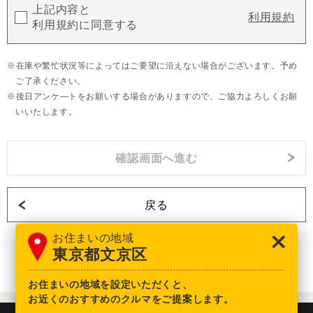
上記内容と
利用規約
利用規約に同意する
在庫や繁忙状況等によってはご要望に沿えない場合がございます。予め
ご了承ください。
後日アンケ―トをお願いする場合がありますので、ご協力よろしくお願
いいたします。
戻る
お住まいの地域
東京都文京区
お住まいの地域を設定いただくと、
お近くのおすすめのクルマをご提案します。