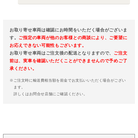
お取り寄せ車両は確認にお時間をいただく場合がございま
す。
ご指定の車両が他のお客様との商談により、ご要望に
お応えできない可能性もございます。
お取り寄せ車両はご注文後の配送となりますので、
ご注文
前は、実車を確認いただくことができませんので予めご了
承ください。
※ご注文時に輸送費相当額を前金でお支払いいただく場合がござい
ます。
詳しくはお問合せ店舗にご確認ください。