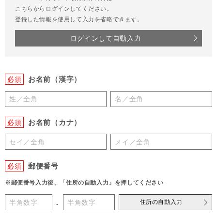
こちらからログインしてください。
登録した情報を使用して入力を省略できます。
ログインして自動入力
お名前（漢字）
必須
お名前（カナ）
必須
郵便番号
必須
※郵便番号入力後、「住所の自動入力」を押してください
住所の自動入力
-