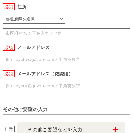
住所
必須
都道府県を選択
メールアドレス
必須
メールアドレス（確認用）
必須
その他ご要望の入力
任意
その他ご要望などを入力