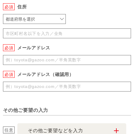
住所
必須
都道府県を選択
メールアドレス
必須
メールアドレス（確認用）
必須
その他ご要望の入力
任意
その他ご要望などを入力