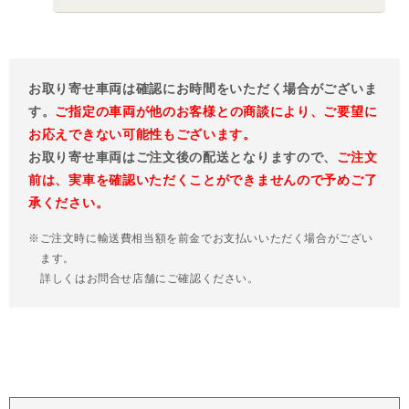
お取り寄せ車両は確認にお時間をいただく場合がございま
す。
ご指定の車両が他のお客様との商談により、ご要望に
お応えできない可能性もございます。
お取り寄せ車両はご注文後の配送となりますので、
ご注文
前は、実車を確認いただくことができませんので予めご了
承ください。
※ご注文時に輸送費相当額を前金でお支払いいただく場合がござい
ます。
詳しくはお問合せ店舗にご確認ください。