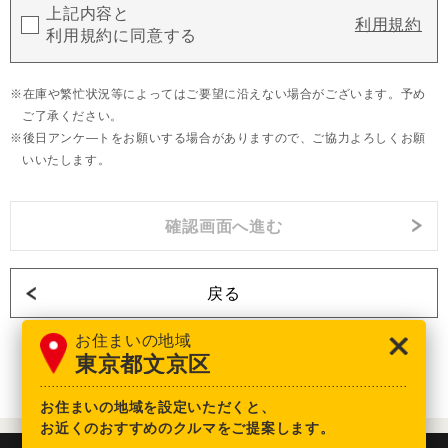
上記内容と
利用規約
利用規約に同意する
在庫や繁忙状況等によってはご要望に沿えない場合がございます。予め
ご了承ください。
後日アンケ―トをお願いする場合がありますので、ご協力よろしくお願
いいたします。
戻る
お住まいの地域
東京都文京区
お住まいの地域を設定いただくと、
お近くのおすすめのクルマをご提案します。