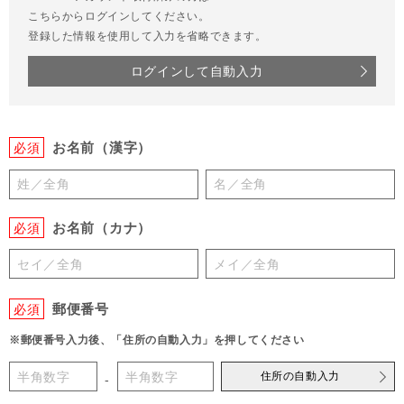
こちらからログインしてください。
登録した情報を使用して入力を省略できます。
ログインして自動入力
お名前（漢字）
必須
お名前（カナ）
必須
郵便番号
必須
※郵便番号入力後、「住所の自動入力」を押してください
住所の自動入力
-