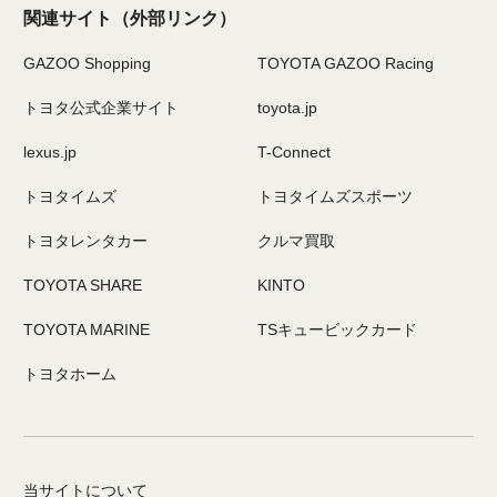
関連サイト
（外部リンク）
GAZOO Shopping
TOYOTA GAZOO Racing
トヨタ公式企業サイト
toyota.jp
lexus.jp
T-Connect
トヨタイムズ
トヨタイムズスポーツ
トヨタレンタカー
クルマ買取
TOYOTA SHARE
KINTO
TOYOTA MARINE
TSキュービックカード
トヨタホーム
当サイトについて