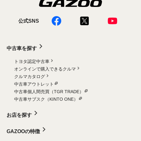
公式SNS
中古車を探す
トヨタ認定中古車
オンラインで購入できるクルマ
クルマカタログ
中古車アウトレット
中古車個人間売買（TGR TRADE）
中古車サブスク（KINTO ONE）
お店を探す
GAZOOの特徴