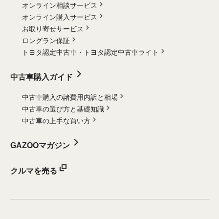
オンライン相談サービス
オンライン購入サービス
お取り寄せサービス
ロングラン保証
トヨタ認定中古車・
トヨタ認定中古車ライト
中古車購入ガイド
中古車購入の諸費用内訳と相場
中古車の選び方と基礎知識
中古車の上手な買い方
GAZOOマガジン
クルマを売る