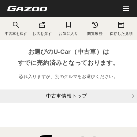
中古車を探す
お店を探す
お気に入り
閲覧履歴
保存した見積
お選びのU-Car（中古車）は
すでに売約済みとなっております。
恐れ入りますが、別のクルマをお選びください。
中古車情報トップ