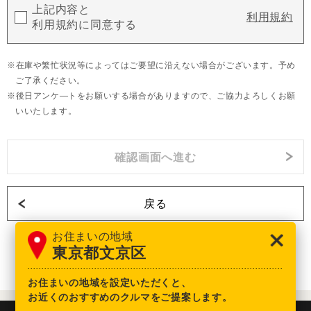
上記内容と
利用規約
利用規約に同意する
在庫や繁忙状況等によってはご要望に沿えない場合がございます。予め
ご了承ください。
後日アンケ―トをお願いする場合がありますので、ご協力よろしくお願
いいたします。
戻る
お住まいの地域
東京都文京区
お住まいの地域を設定いただくと、
お近くのおすすめのクルマをご提案します。