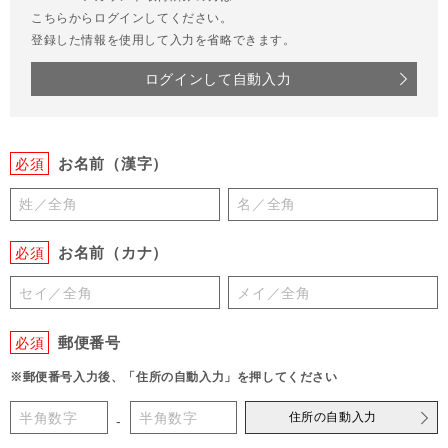
こちらからログインしてください。
登録した情報を使用して入力を省略できます。
ログインして自動入力
お名前（漢字）
必須
お名前（カナ）
必須
郵便番号
必須
※郵便番号入力後、「住所の自動入力」を押してください
住所の自動入力
-