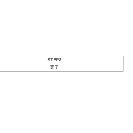
STEP3
完了