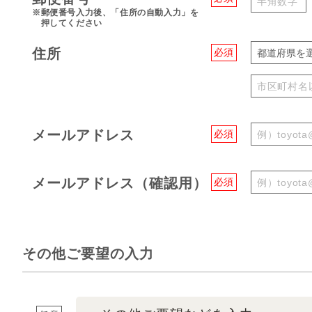
※郵便番号入力後、「住所の自動入力」を
押してください
住所
必須
都道府県を
メールアドレス
必須
メールアドレス（確認用）
必須
その他ご要望の入力