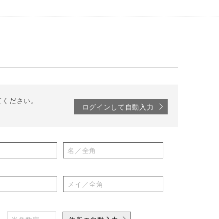
てください。
ログインして自動入力