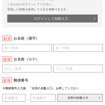
こちらからログインしてください。
登録した情報を使用して入力を省略できます。
ログインして自動入力
お名前（漢字）
必須
お名前（カナ）
必須
郵便番号
必須
※郵便番号入力後、「住所の自動入力」を押してください
住所の自動入力
-