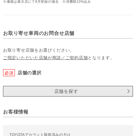
※価格は展示店にて8月登録の場合 ※消費税10%込み
お取り寄せ車両のお問合せ店舗
お取り寄せ店舗をお選びください。
ご指定いただいた店舗が商談／ご契約店舗
となります。
店舗の選択
必須
店舗を探す
お客様情報
TOYOTAアカウント取得済みの方は