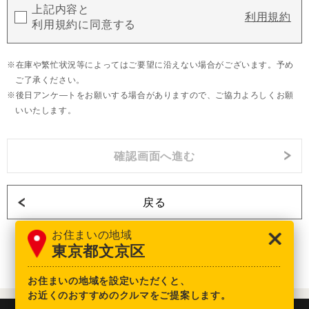
上記内容と
利用規約
利用規約に同意する
在庫や繁忙状況等によってはご要望に沿えない場合がございます。予め
ご了承ください。
後日アンケ―トをお願いする場合がありますので、ご協力よろしくお願
いいたします。
戻る
お住まいの地域
東京都文京区
お住まいの地域を設定いただくと、
お近くのおすすめのクルマをご提案します。