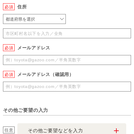
住所
必須
都道府県を選択
メールアドレス
必須
メールアドレス（確認用）
必須
その他ご要望の入力
任意
その他ご要望などを入力