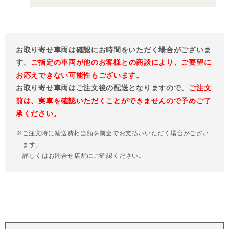
お取り寄せ車両は確認にお時間をいただく場合がございま
す。
ご指定の車両が他のお客様との商談により、ご要望に
お応えできない可能性もございます。
お取り寄せ車両はご注文後の配送となりますので、
ご注文
前は、実車を確認いただくことができませんので予めご了
承ください。
※ご注文時に輸送費相当額を前金でお支払いいただく場合がござい
ます。
詳しくはお問合せ店舗にご確認ください。