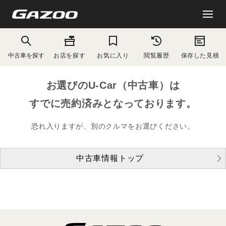
中古車を探す
お店を探す
お気に入り
閲覧履歴
保存した見積
お選びのU-Car（中古車）は
すでに売約済みとなっております。
恐れ入りますが、別のクルマをお選びください。
中古車情報トップ