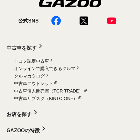
公式SNS
中古車を探す
トヨタ認定中古車
オンラインで購入できるクルマ
クルマカタログ
中古車アウトレット
中古車個人間売買（TGR TRADE）
中古車サブスク（KINTO ONE）
お店を探す
GAZOOの特徴