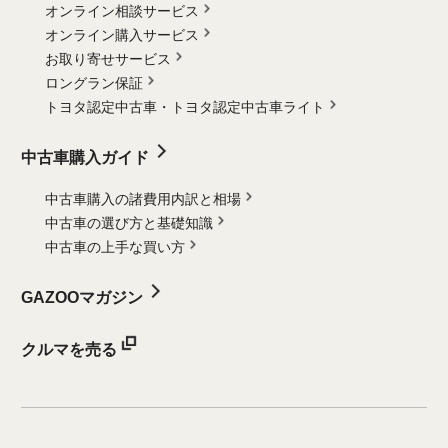
オンライン相談サービス
オンライン購入サービス
お取り寄せサービス
ロングラン保証
トヨタ認定中古車・
トヨタ認定中古車ライト
中古車購入ガイド
中古車購入の諸費用内訳と相場
中古車の選び方と基礎知識
中古車の上手な買い方
GAZOOマガジン
クルマを売る