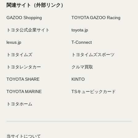
関連サイト
（外部リンク）
GAZOO Shopping
TOYOTA GAZOO Racing
トヨタ公式企業サイト
toyota.jp
lexus.jp
T-Connect
トヨタイムズ
トヨタイムズスポーツ
トヨタレンタカー
クルマ買取
TOYOTA SHARE
KINTO
TOYOTA MARINE
TSキュービックカード
トヨタホーム
当サイトについて