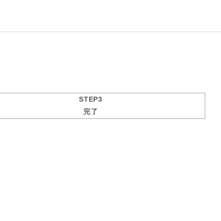
STEP3
完了