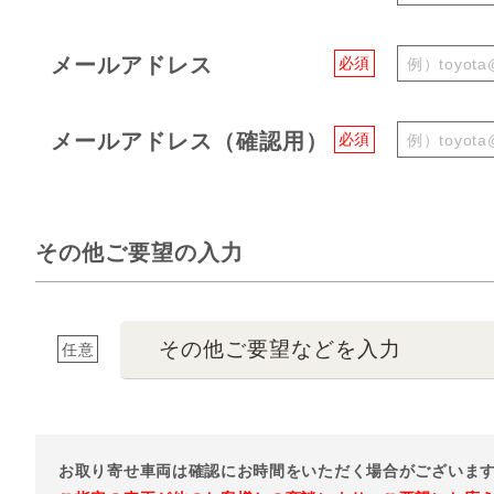
メールアドレス
必須
メールアドレス（確認用）
必須
その他ご要望の入力
その他ご要望などを入力
任意
お取り寄せ車両は確認にお時間をいただく場合がございま