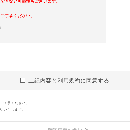
えできない可能性もございます。
めご了承ください。
す。
上記内容と
利用規約
に同意する
ご了承ください。
いいたします。