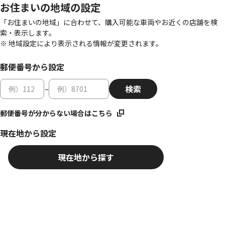
お住まいの地域の設定
「お住まいの地域」に合わせて、購入可能な車両やお近くの店舗を検
索・表示します。
※ 地域設定により表示される情報が変更されます。
郵便番号から設定
–
郵便番号が分からない場合はこちら
現在地から設定
現在地から探す