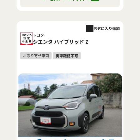
お気に入り追加
トヨタ
シエンタ ハイブリッド Z