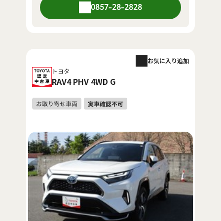
0857-28-2828
お気に入り追加
トヨタ
RAV4 PHV 4WD G