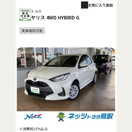
お気に入り追加
トヨタ
ヤリス 4WD HYBRID G
※消費税10%込み