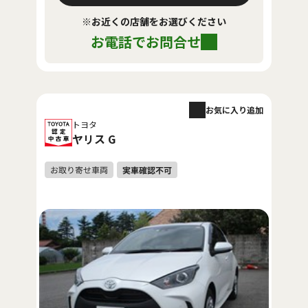
※お近くの店舗をお選びください
お電話でお問合せ
お気に入り追加
トヨタ
ヤリス G