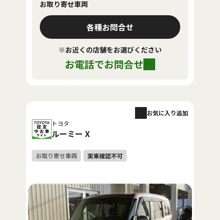
お取り寄せ車両
各種お問合せ
※お近くの店舗をお選びください
お電話でお問合せ
お気に入り追加
トヨタ
ルーミー X