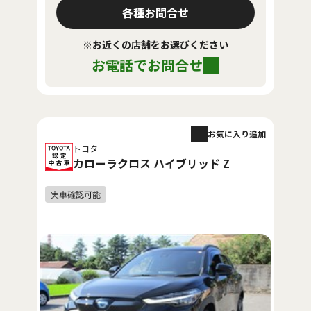
各種お問合せ
※お近くの店舗をお選びください
お電話でお問合せ
お気に入り追加
トヨタ
カローラクロス ハイブリッド Z