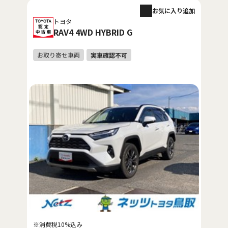
お気に入り追加
トヨタ
RAV4 4WD HYBRID G
※消費税10%込み