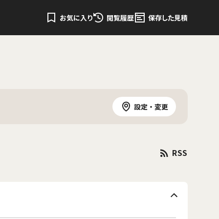
お気に入り
閲覧履歴
保存した見積
設定・変更
RSS