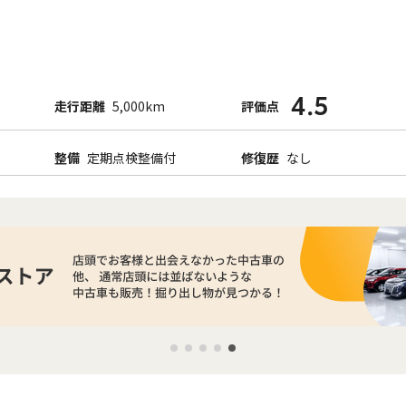
4.5
走行距離
5,000km
評価点
整備
定期点検整備付
修復歴
なし