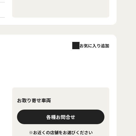
お気に入り追加
お取り寄せ車両
各種お問合せ
※お近くの店舗をお選びください