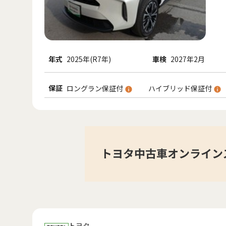
年式
2025年(R7年)
車検
2027年2月
保証
ロングラン保証付
ハイブリッド保証付
トヨタ