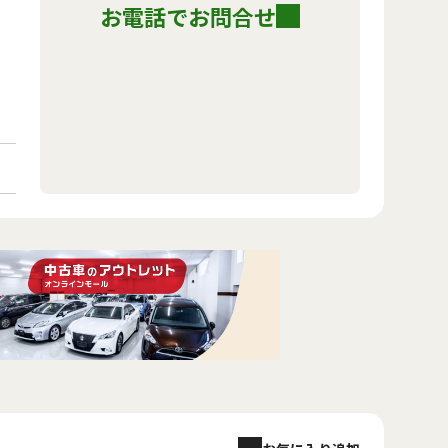
お電話でお問合せ