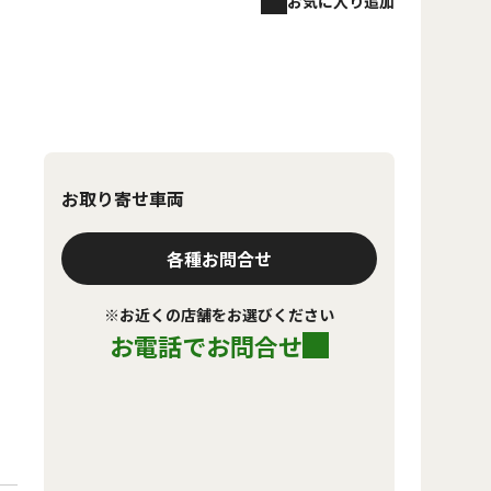
お気に入り追加
お取り寄せ車両
各種お問合せ
※お近くの店舗をお選びください
お電話でお問合せ