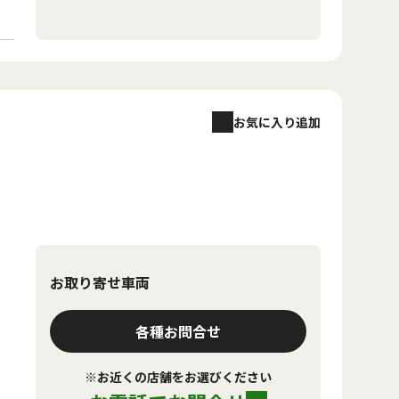
お気に入り追加
お取り寄せ車両
各種お問合せ
※お近くの店舗をお選びください