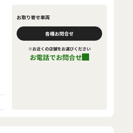
お取り寄せ車両
各種お問合せ
※お近くの店舗をお選びください
お電話でお問合せ