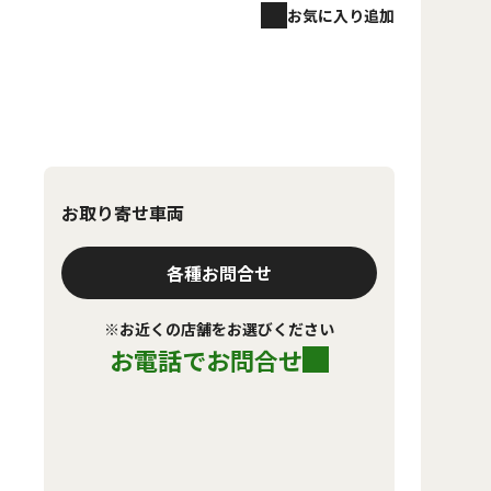
お気に入り追加
お取り寄せ車両
各種お問合せ
※お近くの店舗をお選びください
お電話でお問合せ