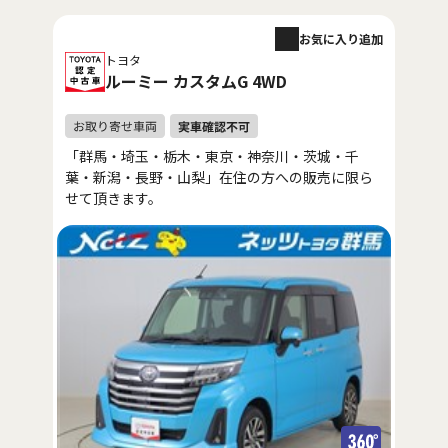
お気に入り追加
トヨタ
ルーミー カスタムG 4WD
「群馬・埼玉・栃木・東京・神奈川・茨城・千
葉・新潟・長野・山梨」在住の方への販売に限ら
せて頂きます。