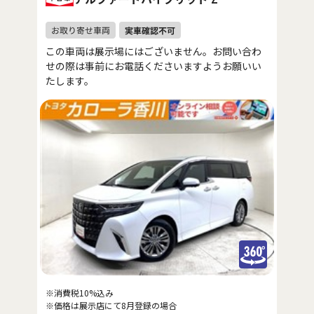
この車両は展示場にはございません。お問い合わ
せの際は事前にお電話くださいますようお願いい
たします。
※消費税10%込み
※価格は展示店にて8月登録の場合