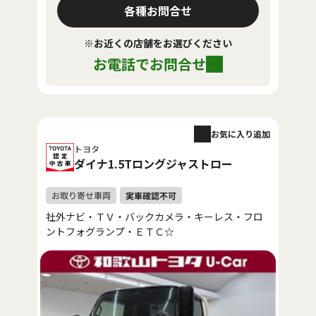
各種お問合せ
※お近くの店舗をお選びください
お電話でお問合せ
お気に入り追加
トヨタ
ダイナ1.5Tロングジャストロー
社外ナビ・ＴＶ・バックカメラ・キーレス・フロ
ントフォグランプ・ＥＴＣ☆