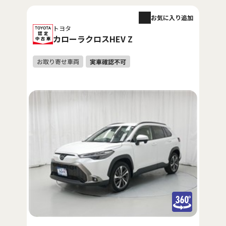
お気に入り追加
トヨタ
カローラクロスHEV Z