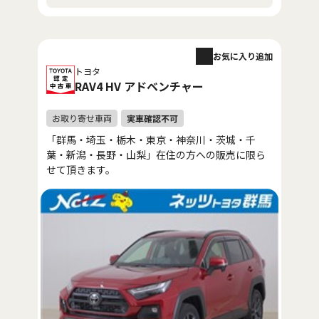
お気に入り追加
トヨタ
RAV4 HV アドベンチャー
「群馬・埼玉・栃木・東京・神奈川・茨城・千
葉・新潟・長野・山梨」在住の方への販売に限ら
せて頂きます。