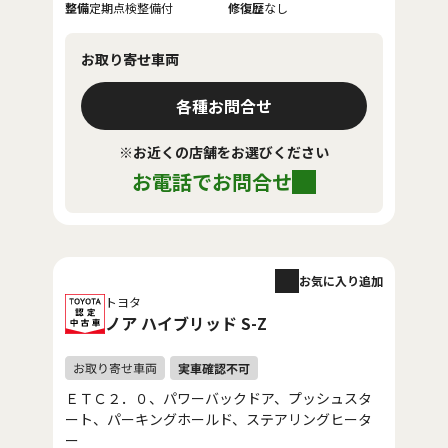
整備
定期点検整備付
修復歴
なし
お取り寄せ車両
各種お問合せ
※お近くの店舗をお選びください
お電話でお問合せ
お気に入り追加
トヨタ
ノア ハイブリッド S-Z
ＥＴＣ２．０、パワーバックドア、プッシュスタ
ート、パーキングホールド、ステアリングヒータ
ー