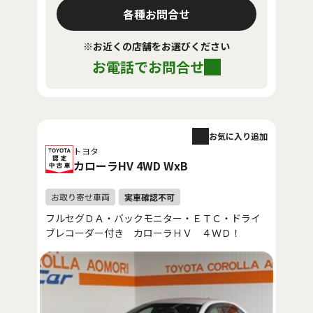
各種お問合せ
※お近くの店舗をお選びください
お電話でお問合せ
お気に入り追加
トヨタ
カローラHV 4WD WxB
フルセグＤＡ・バックモニター・ＥＴＣ・ドライ
ブレコーダー付き カローラＨＶ ４ＷＤ！