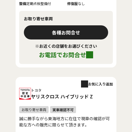
整備
定期点検整備付
修復歴
なし
お取り寄せ車両
各種お問合せ
※お近くの店舗をお選びください
お電話でお問合せ
お気に入り追加
トヨタ
ヤリスクロス ハイブリッド Z
誠に勝手ながら東海地方に在住で現車の確認が可
能な方への販売に限らせて頂きます。