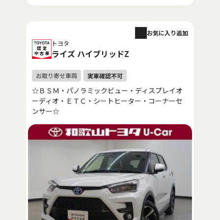
お気に入り追加
トヨタ
ライズ ハイブリッドZ
☆ＢＳＭ・パノラミックビュー・ディスプレイオ
ーディオ・ＥＴＣ・シートヒーター・コーナーセ
ンサー☆