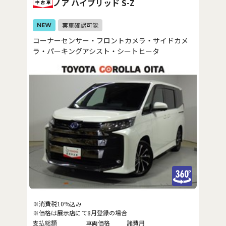
ノア ハイブリッド S-Z
コーナーセンサー・フロントカメラ・サイドカメ
ラ・パーキングアシスト・シートヒータ
※消費税10%込み
※価格は展示店にて8月登録の場合
支払総額
車両価格
諸費用