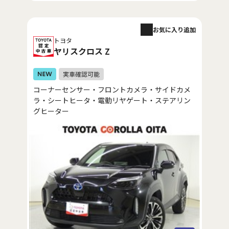
お気に入り追加
トヨタ
ヤリスクロス Z
コーナーセンサー・フロントカメラ・サイドカメ
ラ・シートヒータ・電動リヤゲート・ステアリン
グヒーター