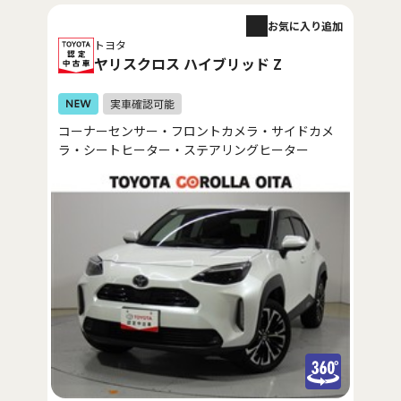
お気に入り追加
トヨタ
ヤリスクロス ハイブリッド Z
コーナーセンサー・フロントカメラ・サイドカメ
ラ・シートヒーター・ステアリングヒーター