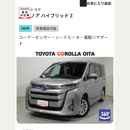
お気に入り追加
トヨタ
ノア ハイブリッド Z
コーナーセンサー・シートヒータ・電動リヤゲー
ト