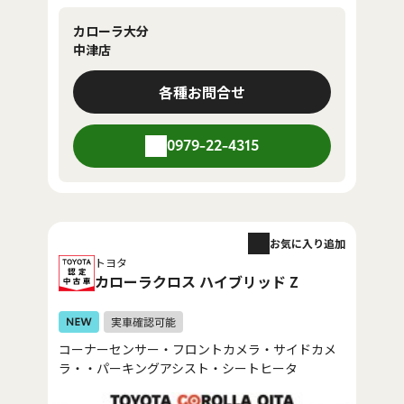
カローラ大分
中津店
各種お問合せ
0979-22-4315
お気に入り追加
トヨタ
カローラクロス ハイブリッド Z
コーナーセンサー・フロントカメラ・サイドカメ
ラ・・パーキングアシスト・シートヒータ