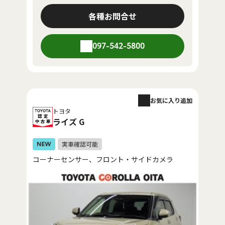
各種お問合せ
097-542-5800
お気に入り追加
トヨタ
ライズ G
コーナーセンサー、フロント・サイドカメラ