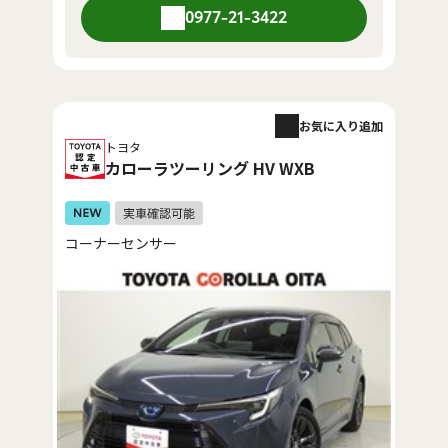
0977-21-3422
お気に入り追加
トヨタ
カローラツーリング HV WXB
コーナーセンサー