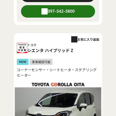
097-542-5800
お気に入り追加
トヨタ
シエンタ ハイブリッド Z
コーナーセンサー・シートヒータ・ステアリング
ヒーター