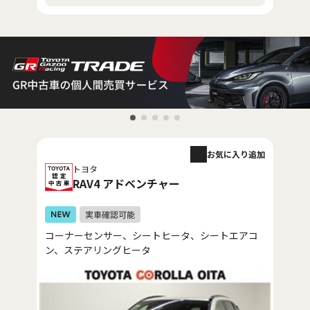
お気に入り追加
トヨタ
RAV4 アドベンチャー
コーナーセンサー、シートヒータ、シートエアコ
ン、ステアリングヒータ