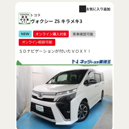
お気に入り追加
トヨタ
ヴォクシー ZS キラメキ3
ＳＤナビゲーションが付いたＶＯＸＹ！