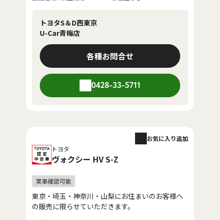
トヨタS＆D西東京
U-Car青梅店
各種お問合せ
0428-33-5711
お気に入り追加
トヨタ
ヴォクシー HV S-Z
東京・埼玉・神奈川・山梨にお住まいのお客様へ
の販売に限らせていただきます。