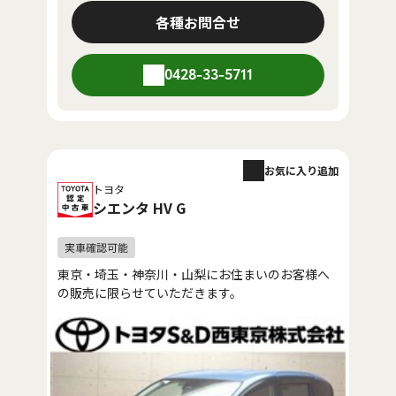
各種お問合せ
0428-33-5711
お気に入り追加
トヨタ
シエンタ HV G
東京・埼玉・神奈川・山梨にお住まいのお客様へ
の販売に限らせていただきます。