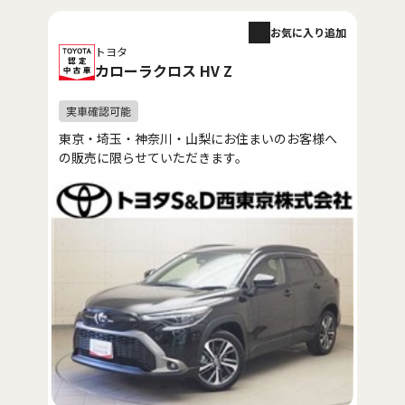
お気に入り追加
トヨタ
カローラクロス HV Z
東京・埼玉・神奈川・山梨にお住まいのお客様へ
の販売に限らせていただきます。