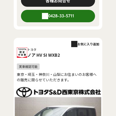
各種お問合せ
0428-33-5711
お気に入り追加
トヨタ
ノア HV SI WXB2
東京・埼玉・神奈川・山梨にお住まいのお客様へ
の販売に限らせていただきます。