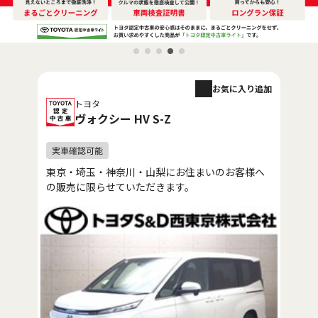
お気に入り追加
トヨタ
ヴォクシー HV S-Z
東京・埼玉・神奈川・山梨にお住まいのお客様へ
の販売に限らせていただきます。