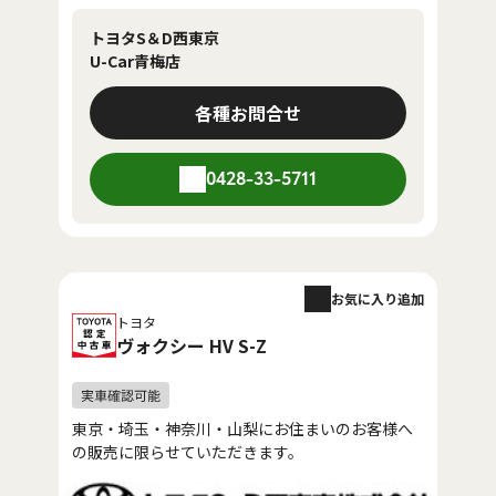
トヨタS＆D西東京
U-Car青梅店
各種お問合せ
0428-33-5711
お気に入り追加
トヨタ
ヴォクシー HV S-Z
東京・埼玉・神奈川・山梨にお住まいのお客様へ
の販売に限らせていただきます。