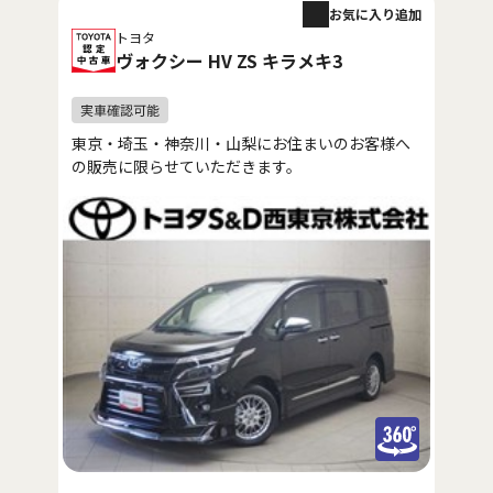
お気に入り追加
トヨタ
ヴォクシー HV ZS キラメキ3
東京・埼玉・神奈川・山梨にお住まいのお客様へ
の販売に限らせていただきます。