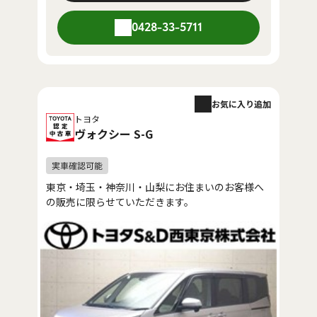
0428-33-5711
お気に入り追加
トヨタ
ヴォクシー S-G
東京・埼玉・神奈川・山梨にお住まいのお客様へ
の販売に限らせていただきます。