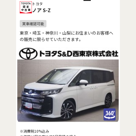
トヨタ
ノア S-Z
東京・埼玉・神奈川・山梨にお住まいのお客様へ
の販売に限らせていただきます。
※消費税10%込み