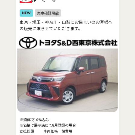
東京・埼玉・神奈川・山梨にお住まいのお客様へ
の販売に限らせていただきます。
※消費税10%込み
※価格は展示店にて8月登録の場合
支払総額
車両価格
諸費用