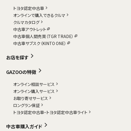
トヨタ認定中古車
オンラインで購入できるクルマ
クルマカタログ
中古車アウトレット
中古車個人間売買（TGR TRADE）
中古車サブスク（KINTO ONE）
お店を探す
GAZOOの特徴
オンライン相談サービス
オンライン購入サービス
お取り寄せサービス
ロングラン保証
トヨタ認定中古車・
トヨタ認定中古車ライト
中古車購入ガイド