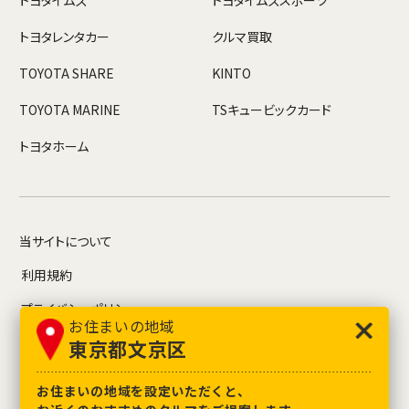
トヨタレンタカー
クルマ買取
TOYOTA SHARE
KINTO
TOYOTA MARINE
TSキュービックカード
トヨタホーム
当サイトについて
利用規約
プライバシーポリシー
お住まいの地域
お問い合わせ
東京都文京区
情報募集について
お住まいの地域を設定いただくと、