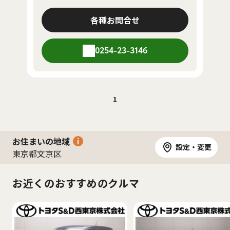
各種お問合せ
0254-23-3146
1
お住まいの地域
設定・変更
東京都文京区
お近くのおすすめのクルマ