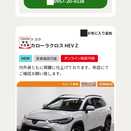
0957-20-9338
お気に入り追加
トヨタ
カローラクロス HEV Z
内外装ともに綺麗に仕上げております、来店にて
ご確認お願い致します。