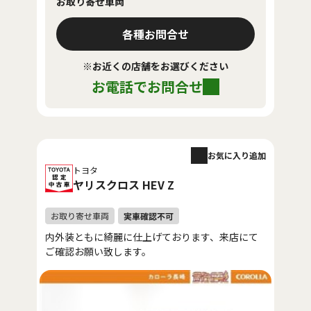
お取り寄せ車両
各種お問合せ
※お近くの店舗をお選びください
お電話でお問合せ
お気に入り追加
トヨタ
ヤリスクロス HEV Z
内外装ともに綺麗に仕上げております、来店にて
ご確認お願い致します。