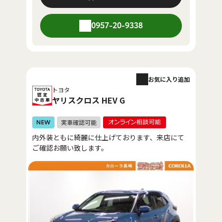
0957-20-9338
お気に入り追加
トヨタ
ヤリスクロス HEV G
内外装ともに綺麗に仕上げております、来店にて
ご確認お願い致します。