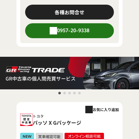
各種お問合せ
0957-20-9338
お気に入り追加
トヨタ
パッソ X Gパッケージ