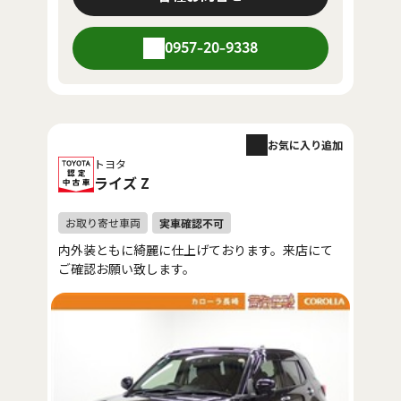
0957-20-9338
お気に入り追加
トヨタ
ライズ Z
内外装ともに綺麗に仕上げております。来店にて
ご確認お願い致します。