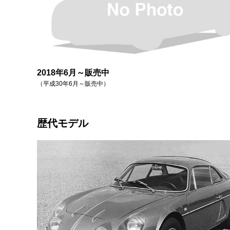
2018年6月～販売中
（平成30年6月～販売中）
歴代モデル