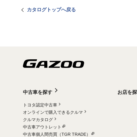
カタログトップへ戻る
中古車を探す
お店を探
トヨタ認定中古車
オンラインで購入できるクルマ
クルマカタログ
中古車アウトレット
中古車個人間売買（TGR TRADE）