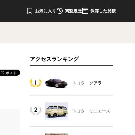
お気に入り
閲覧履歴
保存した見積
アクセスランキング
トヨタ ソアラ
トヨタ ミニエース