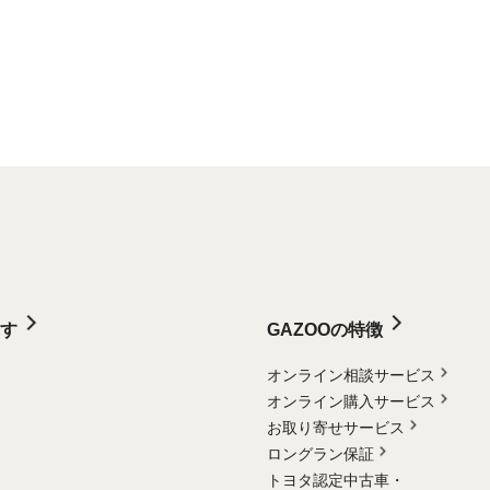
す
GAZOOの特徴
オンライン相談サービス
オンライン購入サービス
お取り寄せサービス
ロングラン保証
トヨタ認定中古車・