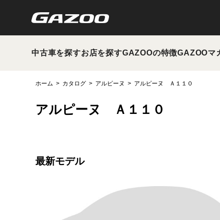
中古車を探す
お店を探す
GAZOOの特徴
GAZOOマ
ホーム
カタログ
アルピーヌ
アルピーヌ Ａ１１０
アルピーヌ Ａ１１０
最新モデル