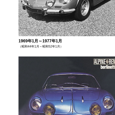
1969年1月～1977年1月
（昭和44年1月～昭和52年1月）