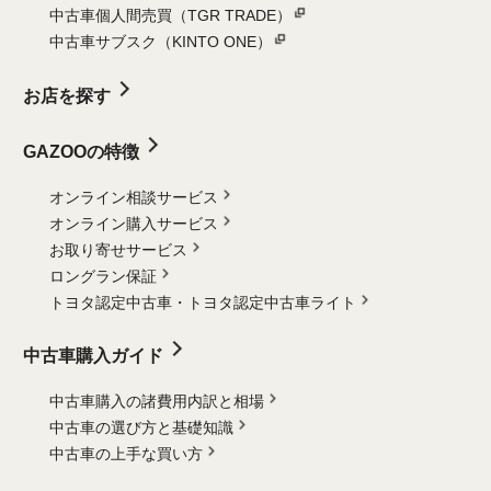
中古車個人間売買（TGR TRADE）
中古車サブスク（KINTO ONE）
お店を探す
GAZOOの特徴
オンライン相談サービス
オンライン購入サービス
お取り寄せサービス
ロングラン保証
トヨタ認定中古車・
トヨタ認定中古車ライト
中古車購入ガイド
中古車購入の諸費用内訳と相場
中古車の選び方と基礎知識
中古車の上手な買い方