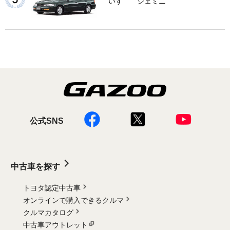
いすゞ ジェミニ
公式SNS
中古車を探す
トヨタ認定中古車
オンラインで購入できるクルマ
クルマカタログ
中古車アウトレット