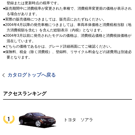
登録または更新時点の税率です。
販売期間中に消費税率が変更された車種で、消費税率変更前の価格が表示され
る場合があります。
実際の販売価格につきましては、販売店におたずねください。
2004年4月以降の発売車種につきましては、車両本体価格と消費税相当額（地
方消費税額を含む）を含んだ総額表示（内税）となります。
2004年3月以前に発売されたモデルの価格は、消費税込価格と消費税抜価格が
混在しています。
どちらの価格であるかは、グレード詳細画面にてご確認ください。
保険料、税金（除く消費税）、登録料、リサイクル料金などの諸費用は別途必
要となります。
カタログトップへ戻る
アクセスランキング
トヨタ ソアラ