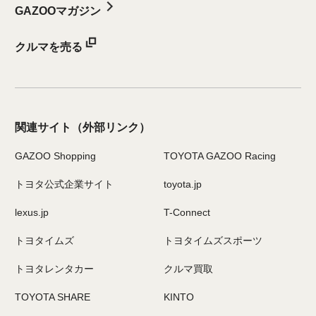
GAZOOマガジン
クルマを売る
関連サイト
（外部リンク）
GAZOO Shopping
TOYOTA GAZOO Racing
トヨタ公式企業サイト
toyota.jp
lexus.jp
T-Connect
トヨタイムズ
トヨタイムズスポーツ
トヨタレンタカー
クルマ買取
TOYOTA SHARE
KINTO