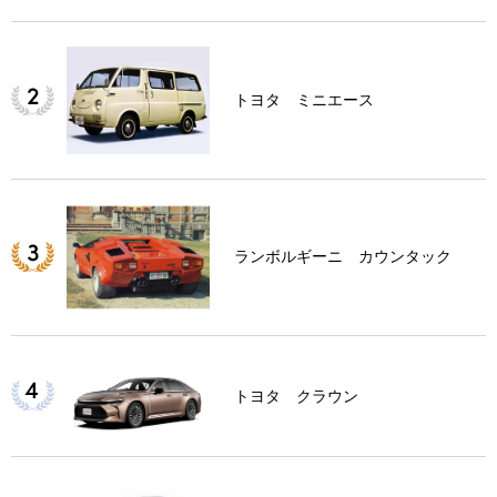
トヨタ ミニエース
ランボルギーニ カウンタック
トヨタ クラウン