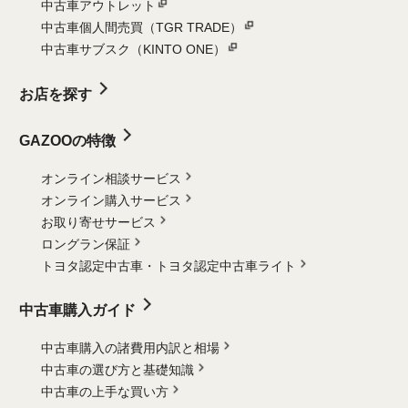
中古車アウトレット
中古車個人間売買（TGR TRADE）
中古車サブスク（KINTO ONE）
お店を探す
GAZOOの特徴
オンライン相談サービス
オンライン購入サービス
お取り寄せサービス
ロングラン保証
トヨタ認定中古車・
トヨタ認定中古車ライト
中古車購入ガイド
中古車購入の諸費用内訳と相場
中古車の選び方と基礎知識
中古車の上手な買い方