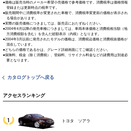
価格は販売当時のメーカー希望小売価格で参考価格です。消費税率は価格情報
登録または更新時点の税率です。
販売期間中に消費税率が変更された車種で、消費税率変更前の価格が表示され
る場合があります。
実際の販売価格につきましては、販売店におたずねください。
2004年4月以降の発売車種につきましては、車両本体価格と消費税相当額（地
方消費税額を含む）を含んだ総額表示（内税）となります。
2004年3月以前に発売されたモデルの価格は、消費税込価格と消費税抜価格が
混在しています。
どちらの価格であるかは、グレード詳細画面にてご確認ください。
保険料、税金（除く消費税）、登録料、リサイクル料金などの諸費用は別途必
要となります。
カタログトップへ戻る
アクセスランキング
トヨタ ソアラ