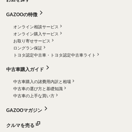
GAZOOの特徴
オンライン相談サービス
オンライン購入サービス
お取り寄せサービス
ロングラン保証
トヨタ認定中古車・
トヨタ認定中古車ライト
中古車購入ガイド
中古車購入の諸費用内訳と相場
中古車の選び方と基礎知識
中古車の上手な買い方
GAZOOマガジン
クルマを売る