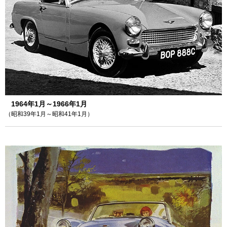
1964年1月～1966年1月
（昭和39年1月～昭和41年1月）