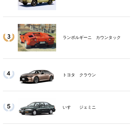
ランボルギーニ カウンタック
トヨタ クラウン
いすゞ ジェミニ