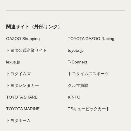
関連サイト
（外部リンク）
GAZOO Shopping
TOYOTA GAZOO Racing
トヨタ公式企業サイト
toyota.jp
lexus.jp
T-Connect
トヨタイムズ
トヨタイムズスポーツ
トヨタレンタカー
クルマ買取
TOYOTA SHARE
KINTO
TOYOTA MARINE
TSキュービックカード
トヨタホーム