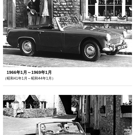
1966年1月～1969年1月
（昭和41年1月～昭和44年1月）