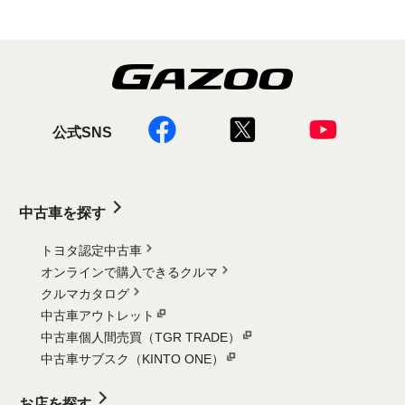
公式SNS
中古車を探す
トヨタ認定中古車
オンラインで購入できるクルマ
クルマカタログ
中古車アウトレット
中古車個人間売買（TGR TRADE）
中古車サブスク（KINTO ONE）
お店を探す