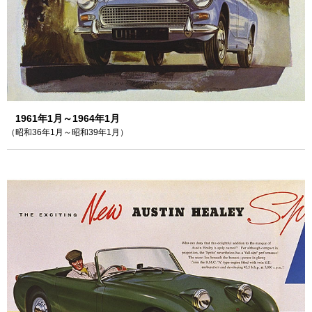
1961年1月～1964年1月
（昭和36年1月～昭和39年1月）