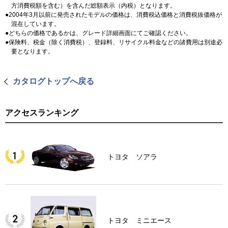
方消費税額を含む）を含んだ総額表示（内税）となります。
2004年3月以前に発売されたモデルの価格は、消費税込価格と消費税抜価格が
混在しています。
どちらの価格であるかは、グレード詳細画面にてご確認ください。
保険料、税金（除く消費税）、登録料、リサイクル料金などの諸費用は別途必
要となります。
カタログトップへ戻る
アクセスランキング
トヨタ ソアラ
トヨタ ミニエース