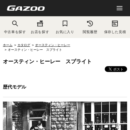
中古車を探す
お店を探す
お気に入り
閲覧履歴
保存した見積
ホーム
カタログ
オースティン・ヒーレー
オースティン・ヒーレー スプライト
オースティン・ヒーレー スプライト
歴代モデル