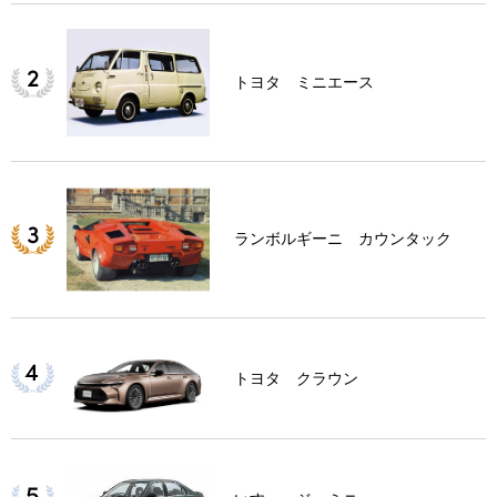
トヨタ ミニエース
ランボルギーニ カウンタック
トヨタ クラウン