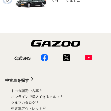
いすゞ ジェミニ
公式SNS
中古車を探す
トヨタ認定中古車
オンラインで購入できるクルマ
クルマカタログ
中古車アウトレット