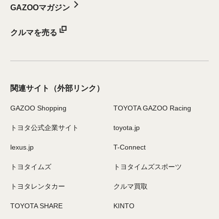
GAZOOマガジン
クルマを売る
関連サイト
（外部リンク）
GAZOO Shopping
TOYOTA GAZOO Racing
トヨタ公式企業サイト
toyota.jp
lexus.jp
T-Connect
トヨタイムズ
トヨタイムズスポーツ
トヨタレンタカー
クルマ買取
TOYOTA SHARE
KINTO