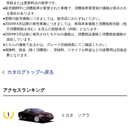
登録または更新時点の税率です。
販売期間中に消費税率が変更された車種で、消費税率変更前の価格が表示され
る場合があります。
実際の販売価格につきましては、販売店におたずねください。
2004年4月以降の発売車種につきましては、車両本体価格と消費税相当額（地
方消費税額を含む）を含んだ総額表示（内税）となります。
2004年3月以前に発売されたモデルの価格は、消費税込価格と消費税抜価格が
混在しています。
どちらの価格であるかは、グレード詳細画面にてご確認ください。
保険料、税金（除く消費税）、登録料、リサイクル料金などの諸費用は別途必
要となります。
カタログトップへ戻る
アクセスランキング
トヨタ ソアラ