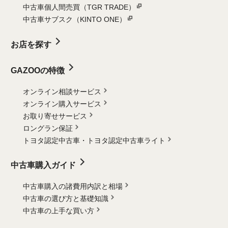
中古車個人間売買（TGR TRADE）
中古車サブスク（KINTO ONE）
お店を探す
GAZOOの特徴
オンライン相談サービス
オンライン購入サービス
お取り寄せサービス
ロングラン保証
トヨタ認定中古車・
トヨタ認定中古車ライト
中古車購入ガイド
中古車購入の諸費用内訳と相場
中古車の選び方と基礎知識
中古車の上手な買い方