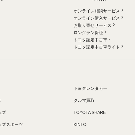
オンライン相談サービス
オンライン購入サービス
お取り寄せサービス
ロングラン保証
トヨタ認定中古車・
トヨタ認定中古車ライト
トヨタレンタカー
t
クルマ買取
ムズ
TOYOTA SHARE
ムズスポーツ
KINTO