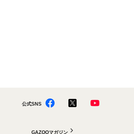
公式SNS
GAZOOマガジン