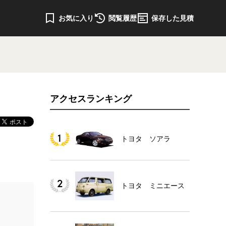
お気に入り
閲覧履歴
保存した見積
アクセスランキング
トヨタ ソアラ
トヨタ ミニエース